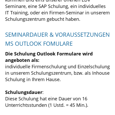
Seminare, eine SAP Schulung, ein individuelles
IT Training, oder ein Firmen-Seminar in unserem
Schulungszentrum gebucht haben.
SEMINARDAUER & VORAUSSETZUNGEN
MS OUTLOOK FOMULARE
Die Schulung Outlook Formulare wird
angeboten als:
individuelle Firmenschulung und Einzelschulung
in unserem Schulungszentrum, bzw. als Inhouse
Schulung in Ihrem Hause.
Schulungsdauer
:
Diese Schulung hat eine Dauer von 16
Unterrichtsstunden (1 Ustd. = 45 Min.).