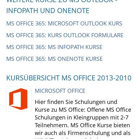
INFOPATH UND ONENOTE
MS OFFICE 365: MICROSOFT OUTLOOK KURS
MS OFFICE 365: KURS OUTLOOK FORMULARE
MS OFFICE 365: MS INFOPATH KURSE
MS OFFICE 365: MS ONENOTE KURSE
KURSÜBERSICHT MS OFFICE 2013-2010
MICROSOFT OFFICE
Hier finden Sie Schulungen und
Kurse zu MS Office: Offene MS Office
Schulungen in Kleingruppen mit 2-7
Teilnehmern. MS Office Kurse bieten
wir auch als Firmenschulung und als