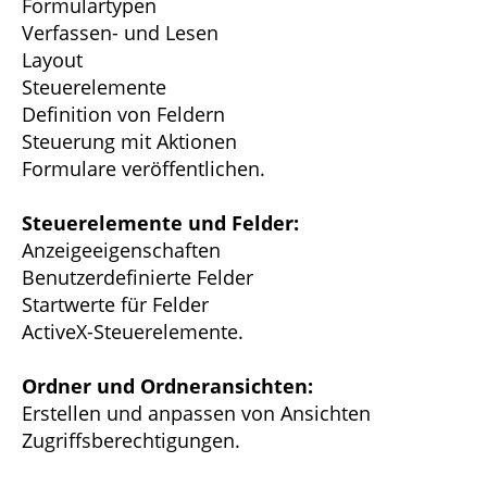
Formulartypen
Verfassen- und Lesen
Layout
Steuerelemente
Definition von Feldern
Steuerung mit Aktionen
Formulare veröffentlichen.
Steuerelemente und Felder:
Anzeigeeigenschaften
Benutzerdefinierte Felder
Startwerte für Felder
ActiveX-Steuerelemente.
Ordner und Ordneransichten:
Erstellen und anpassen von Ansichten
Zugriffsberechtigungen.