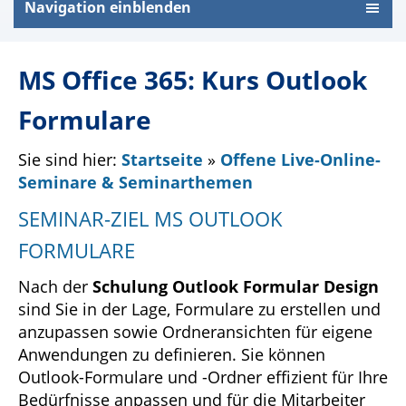
Navigation einblenden
MS Office 365: Kurs Outlook
Formulare
Sie sind hier:
Startseite
»
Offene Live-Online-
Seminare & Seminarthemen
SEMINAR-ZIEL MS OUTLOOK
FORMULARE
Nach der
Schulung Outlook Formular Design
sind Sie in der Lage, Formulare zu erstellen und
anzupassen sowie Ordneransichten für eigene
Anwendungen zu definieren. Sie können
Outlook-Formulare und -Ordner effizient für Ihre
Bedürfnisse anpassen und für die Mitarbeiter