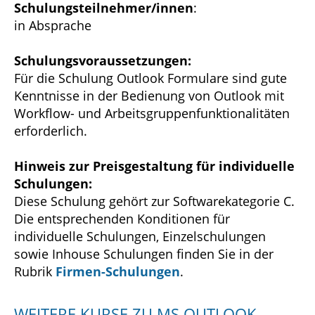
Schulungsteilnehmer/innen
:
in Absprache
Schulungsvoraussetzungen:
Für die Schulung Outlook Formulare sind gute
Kenntnisse in der Bedienung von Outlook mit
Workflow- und Arbeitsgruppenfunktionalitäten
erforderlich.
Hinweis zur Preisgestaltung für individuelle
Schulungen:
Diese Schulung gehört zur Softwarekategorie C.
Die entsprechenden Konditionen für
individuelle Schulungen, Einzelschulungen
sowie Inhouse Schulungen finden Sie in der
Rubrik
Firmen-Schulungen
.
WEITERE KURSE ZU MS OUTLOOK -