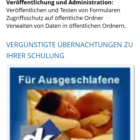
Veröffentlichung und Administration:
Veröffentlichen und Testen von Formularen
Zugriffsschutz auf öffentliche Ordner
Verwalten von Daten in öffentlichen Ordnern.
VERGÜNSTIGTE ÜBERNACHTUNGEN ZU
IHRER SCHULUNG