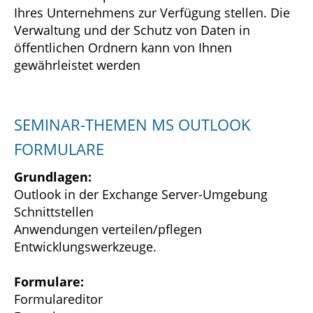
Ihres Unternehmens zur Verfügung stellen. Die
Verwaltung und der Schutz von Daten in
öffentlichen Ordnern kann von Ihnen
gewährleistet werden
SEMINAR-THEMEN MS OUTLOOK
FORMULARE
Grundlagen:
Outlook in der Exchange Server-Umgebung
Schnittstellen
Anwendungen verteilen/pflegen
Entwicklungswerkzeuge.
Formulare:
Formulareditor