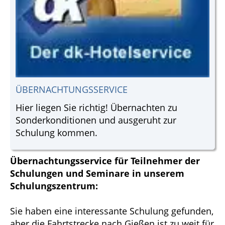
ÜBERNACHTUNGSSERVICE
Hier liegen Sie richtig! Übernachten zu
Sonderkonditionen und ausgeruht zur
Schulung kommen.
Übernachtungsservice für Teilnehmer der
Schulungen und Seminare in unserem
Schulungszentrum:
Sie haben eine interessante Schulung gefunden,
aber die Fahrtstrecke nach Gießen ist zu weit für