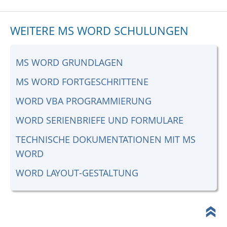
WEITERE MS WORD SCHULUNGEN
MS WORD GRUNDLAGEN
MS WORD FORTGESCHRITTENE
WORD VBA PROGRAMMIERUNG
WORD SERIENBRIEFE UND FORMULARE
TECHNISCHE DOKUMENTATIONEN MIT MS
WORD
WORD LAYOUT-GESTALTUNG