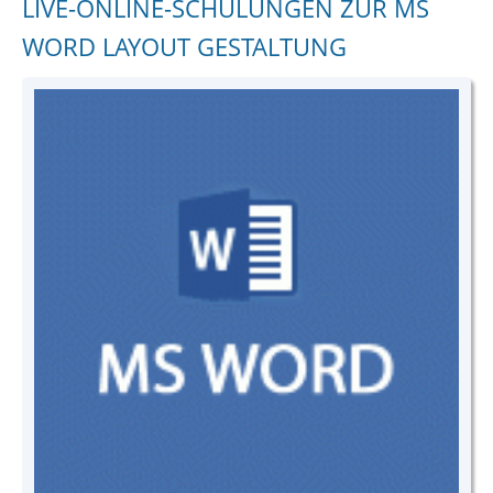
LIVE-ONLINE-SCHULUNGEN ZUR MS
WORD LAYOUT GESTALTUNG