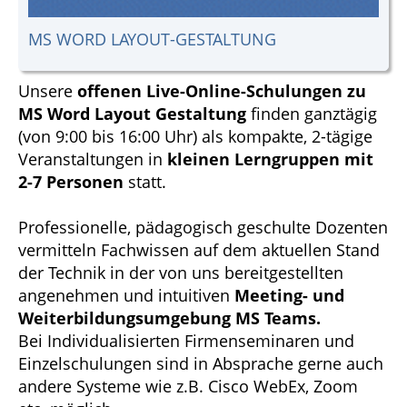
MS WORD LAYOUT-GESTALTUNG
Unsere
offenen Live-Online-Schulungen zu
MS Word Layout Gestaltung
finden ganztägig
(von 9:00 bis 16:00 Uhr) als kompakte, 2-tägige
Veranstaltungen in
kleinen Lerngruppen mit
2-7 Personen
statt.
Professionelle, pädagogisch geschulte Dozenten
vermitteln Fachwissen auf dem aktuellen Stand
der Technik in der von uns bereitgestellten
angenehmen und intuitiven
Meeting- und
Weiterbildungsumgebung MS Teams.
Bei Individualisierten Firmenseminaren und
Einzelschulungen sind in Absprache gerne auch
andere Systeme wie z.B. Cisco WebEx, Zoom