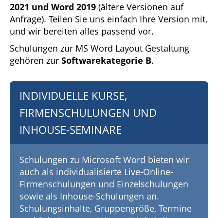
2021 und Word 2019
(ältere Versionen auf
Anfrage). Teilen Sie uns einfach Ihre Version mit,
und wir bereiten alles passend vor.
Schulungen zur MS Word Layout Gestaltung
gehören zur
Softwarekategorie B
.
INDIVIDUELLE KURSE,
FIRMENSCHULUNGEN UND
INHOUSE-SEMINARE
Schulungen zu Microsoft Word bieten wir
auch als individualisierte Live-Online-
Firmenschulungen und Einzelschulungen
sowie als Inhouse-Schulungen an.
Schulungsinhalte, Gruppengröße, Termine