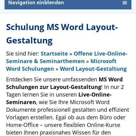
Navigation einblenden
Schulung MS Word Layout-
Gestaltung
Sie sind hier:
Startseite
»
Offene Live-Online-
Seminare & Seminarthemen
»
Microsoft
Word Schulungen
»
Word Layout-Gestaltung
Entdecken Sie unsere umfassenden
MS Word
Schulungen zur Layout-Gestaltung
! In nur 2
Tagen lernen Sie in unseren
Live-Online-
Seminaren
, wie Sie Ihre Microsoft Word
Dokumente professionell gestalten und effizient
Vorlagen erstellen. Egal ob aus dem Büro oder
Home-Office – unsere flexiblen Online-Kurse
bieten Ihnen praxisnahes Wissen für den