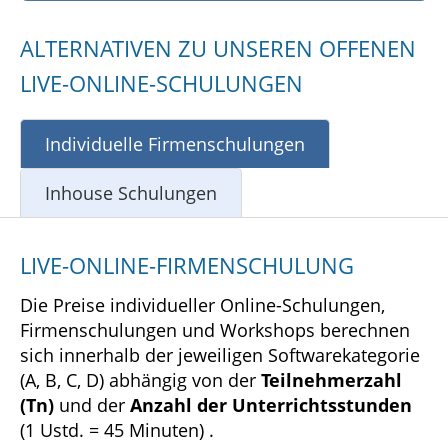
ALTERNATIVEN ZU UNSEREN OFFENEN
LIVE-ONLINE-SCHULUNGEN
Individuelle Firmenschulungen
Inhouse Schulungen
LIVE-ONLINE-FIRMENSCHULUNG
Die Preise individueller Online-Schulungen,
Firmenschulungen und Workshops berechnen
sich innerhalb der jeweiligen Softwarekategorie
(A, B, C, D) abhängig von der
Teilnehmerzahl
(Tn)
und der
Anzahl der Unterrichtsstunden
(1 Ustd. = 45 Minuten) .