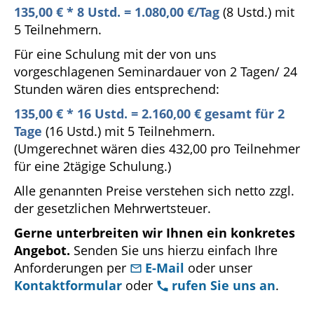
135,00 € * 8 Ustd. = 1.080,00 €/Tag
(8 Ustd.) mit
5 Teilnehmern.
Für eine Schulung mit der von uns
vorgeschlagenen Seminardauer von 2 Tagen/ 24
Stunden wären dies entsprechend:
135,00 € * 16 Ustd. = 2.160,00 € gesamt für 2
Tage
(16 Ustd.) mit 5 Teilnehmern.
(Umgerechnet wären dies 432,00 pro Teilnehmer
für eine 2tägige Schulung.)
Alle genannten Preise verstehen sich netto zzgl.
der gesetzlichen Mehrwertsteuer.
Gerne unterbreiten wir Ihnen ein konkretes
Angebot.
Senden Sie uns hierzu einfach Ihre
Anforderungen per
E-Mail
oder unser
Kontaktformular
oder
rufen Sie uns an
.