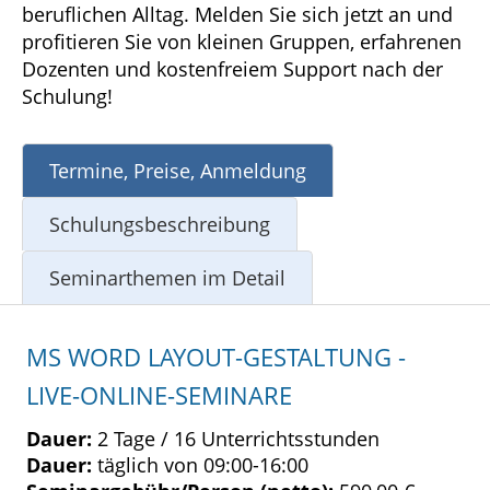
beruflichen Alltag. Melden Sie sich jetzt an und
profitieren Sie von kleinen Gruppen, erfahrenen
Dozenten und kostenfreiem Support nach der
Schulung!
Termine, Preise, Anmeldung
Schulungsbeschreibung
Seminarthemen im Detail
MS WORD LAYOUT-GESTALTUNG -
LIVE-ONLINE-SEMINARE
Dauer:
2 Tage / 16 Unterrichtsstunden
Dauer:
täglich von 09:00-16:00