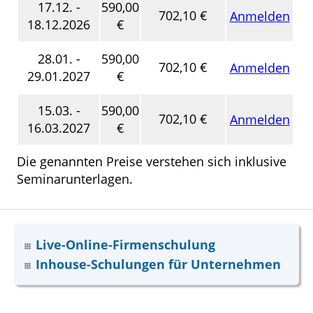
17.12. -
590,00
702,10 €
Anmelden
18.12.2026
€
28.01. -
590,00
702,10 €
Anmelden
29.01.2027
€
15.03. -
590,00
702,10 €
Anmelden
16.03.2027
€
Die genannten Preise verstehen sich inklusive
Seminarunterlagen.
Live-Online-Firmenschulung
Inhouse-Schulungen für Unternehmen