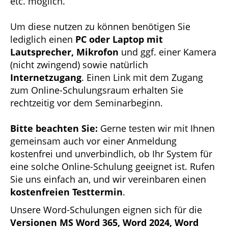
etc. möglich.
Um diese nutzen zu können benötigen Sie
lediglich einen
PC oder Laptop mit
Lautsprecher, Mikrofon
und ggf. einer Kamera
(nicht zwingend) sowie natürlich
Internetzugang
. Einen Link mit dem Zugang
zum Online-Schulungsraum erhalten Sie
rechtzeitig vor dem Seminarbeginn.
Bitte beachten Sie:
Gerne testen wir mit Ihnen
gemeinsam auch vor einer Anmeldung
kostenfrei und unverbindlich, ob Ihr System für
eine solche Online-Schulung geeignet ist. Rufen
Sie uns einfach an, und wir vereinbaren einen
kostenfreien Testtermin
.
Unsere Word-Schulungen eignen sich für die
Versionen MS Word 365, Word 2024, Word