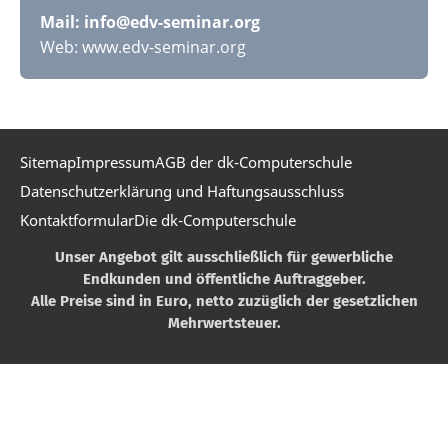
Mail:
info@edv-seminar.org
Web: www.edv-seminar.org
Sitemap
Impressum
AGB der dk-Computerschule
Datenschutzerklärung und Haftungsausschluss
Kontaktformular
Die dk-Computerschule
Unser Angebot gilt ausschließlich für gewerbliche
Endkunden und öffentliche Auftraggeber.
Alle Preise sind in Euro, netto zuzüglich der gesetzlichen
Mehrwertsteuer.