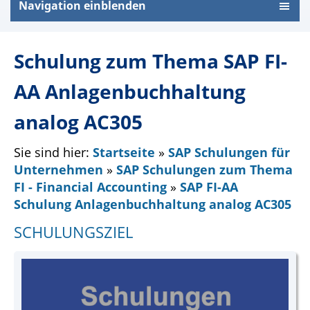
Navigation einblenden
Schulung zum Thema SAP FI-
AA Anlagenbuchhaltung
analog AC305
Sie sind hier:
Startseite
»
SAP Schulungen für
Unternehmen
»
SAP Schulungen zum Thema
FI - Financial Accounting
»
SAP FI-AA
Schulung Anlagenbuchhaltung analog AC305
SCHULUNGSZIEL