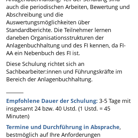
auch die periodischen Arbeiten, Bewertung und
Abschreibung und die
Auswertungsmöglichkeiten über
Standardberichte. Die Teilnehmer lernen
daneben Organisationsstrukturen der
Anlagenbuchhaltung und des FI kennen, da FI-
AA ein Nebenbuch des FI ist.
Diese Schulung richtet sich an
Sachbearbeiter:innen und Führungskräfte im
Bereich der Anlagenbuchhaltung.
_______
Empfohlene Dauer der Schulung:
3-5 Tage mit
insgesamt 24 bzw. 40 Ustd. (1 Ustd. = 45
Minuten)
Termine und Durchführung in Absprache
,
bestmöglich auf Ihre Anforderungen