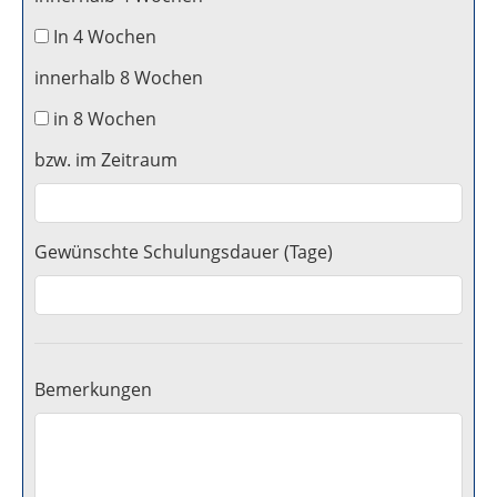
In 4 Wochen
innerhalb 8 Wochen
in 8 Wochen
bzw. im Zeitraum
Gewünschte Schulungsdauer (Tage)
Bemerkungen