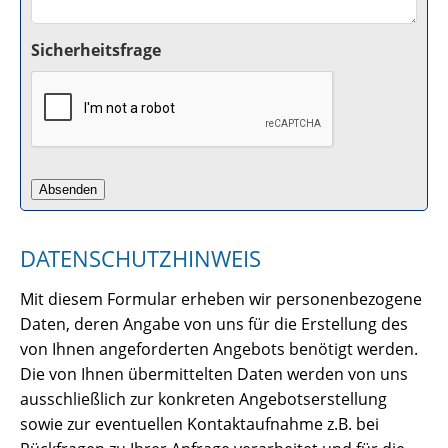
Sicherheitsfrage
DATENSCHUTZHINWEIS
Mit diesem Formular erheben wir personenbezogene
Daten, deren Angabe von uns für die Erstellung des
von Ihnen angeforderten Angebots benötigt werden.
Die von Ihnen übermittelten Daten werden von uns
ausschließlich zur konkreten Angebotserstellung
sowie zur eventuellen Kontaktaufnahme z.B. bei