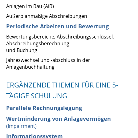
Anlagen im Bau (AiB)
Außerplanmäßige Abschreibungen
Periodische Arbeiten und Bewertung
Bewertungsbereiche, Abschreibungsschlüssel,
Abschreibungsberechnung
und Buchung
Jahreswechsel und -abschluss in der
Anlagenbuchhaltung
ERGÄNZENDE THEMEN FÜR EINE 5-
TÄGIGE SCHULUNG
Parallele Rechnungslegung
Wertminderung von Anlagevermögen
(Impairment)
Informationssystem