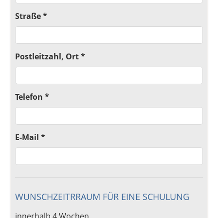
Straße *
Postleitzahl, Ort *
Telefon *
E-Mail *
WUNSCHZEITRRAUM FÜR EINE SCHULUNG
innerhalb 4 Wochen