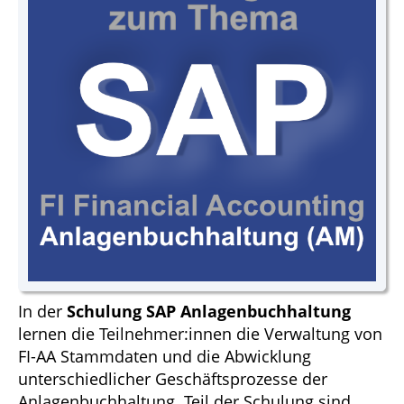
In der
Schulung SAP Anlagenbuchhaltung
lernen die Teilnehmer:innen die Verwaltung von
FI-AA Stammdaten und die Abwicklung
unterschiedlicher Geschäftsprozesse der
Anlagenbuchhaltung. Teil der Schulung sind