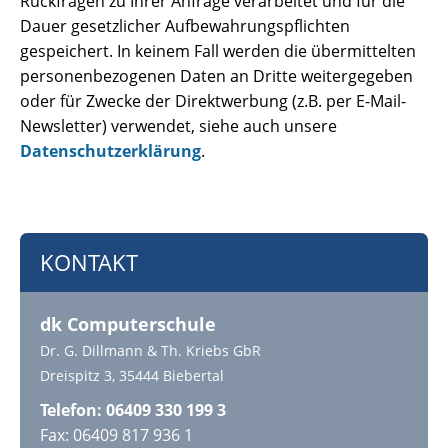
Rückfragen zu Ihrer Anfrage verarbeitet und für die
Dauer gesetzlicher Aufbewahrungspflichten
gespeichert. In keinem Fall werden die übermittelten
personenbezogenen Daten an Dritte weitergegeben
oder für Zwecke der Direktwerbung (z.B. per E-Mail-
Newsletter) verwendet, siehe auch unsere
Datenschutzerklärung
.
KONTAKT
dk Computerschule
Dr. G. Dillmann & Th. Kriebs GbR
Dreispitz 3, 35444 Biebertal
Telefon: 06409 330 199 3
Fax: 06409 817 936 1