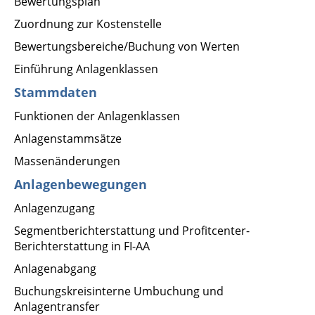
Bewertungsplan
Zuordnung zur Kostenstelle
Bewertungsbereiche/Buchung von Werten
Einführung Anlagenklassen
Stammdaten
Funktionen der Anlagenklassen
Anlagenstammsätze
Massenänderungen
Anlagenbewegungen
Anlagenzugang
Segmentberichterstattung und Profitcenter-
Berichterstattung in FI-AA
Anlagenabgang
Buchungskreisinterne Umbuchung und
Anlagentransfer