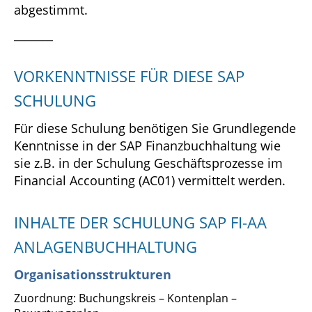
abgestimmt.
_______
VORKENNTNISSE FÜR DIESE SAP
SCHULUNG
Für diese Schulung benötigen Sie Grundlegende
Kenntnisse in der SAP Finanzbuchhaltung wie
sie z.B. in der Schulung Geschäftsprozesse im
Financial Accounting (AC01) vermittelt werden.
INHALTE DER SCHULUNG SAP FI-AA
ANLAGENBUCHHALTUNG
Organisationsstrukturen
Zuordnung: Buchungskreis – Kontenplan –