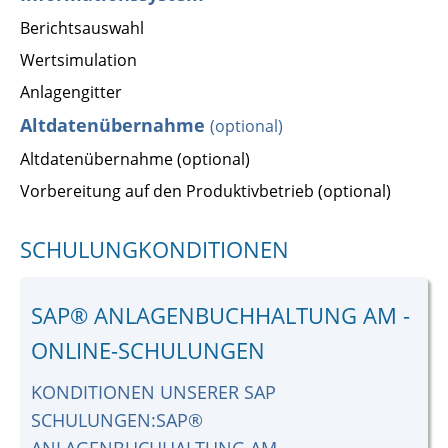
Berichtsauswahl
Wertsimulation
Anlagengitter
Altdatenübernahme
(optional)
Altdatenübernahme (optional)
Vorbereitung auf den Produktivbetrieb (optional)
SCHULUNGKONDITIONEN
SAP® ANLAGENBUCHHALTUNG AM -
ONLINE-SCHULUNGEN
KONDITIONEN UNSERER SAP
SCHULUNGEN:SAP®