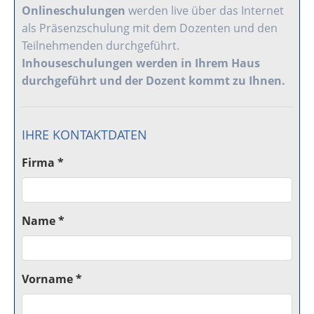
Onlineschulungen
werden live über das Internet
als Präsenzschulung mit dem Dozenten und den
Teilnehmenden durchgeführt.
Inhouseschulungen
werden in Ihrem Haus
durchgeführt und der Dozent kommt zu Ihnen.
IHRE KONTAKTDATEN
Firma *
Name *
Vorname *