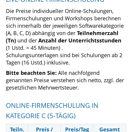
Die Preise individueller Online-Schulungen,
Firmenschulungen und Workshops berechnen
sich innerhalb der jeweiligen Softwarekategorie
(A, B, C, D) abhängig von der
Teilnehmerzahl
(Tn)
und der
Anzahl der Unterrichtsstunden
(1 Ustd. = 45 Minuten) .
Schulungsunterlagen sind bei Schulungen ab 2
Tagen (16 Ustd.) inklusive.
Bitte beachten Sie:
Alle nachfolgend
genannten Preise verstehen sich netto, zzgl. der
gesetzlichen Mehrwertsteuer.
ONLINE-FIRMENSCHULUNG IN
KATEGORIE C (5-TÄGIG)
Teiln.
Preis /
Preis/Tag
Gesamt