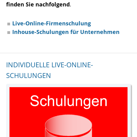
finden Sie nachfolgend
.
Live-Online-Firmenschulung
Inhouse-Schulungen für Unternehmen
INDIVIDUELLE LIVE-ONLINE-
SCHULUNGEN