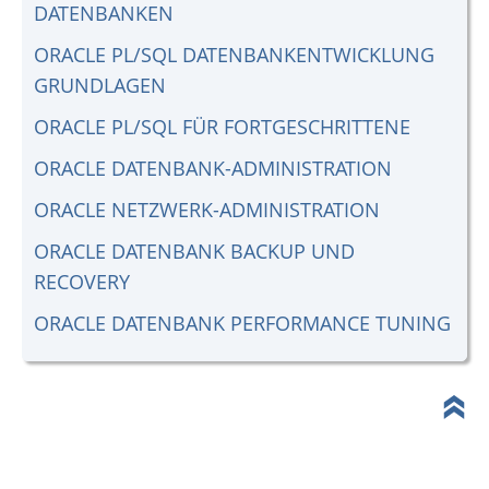
DATENBANKEN
ORACLE PL/SQL DATENBANKENTWICKLUNG
GRUNDLAGEN
ORACLE PL/SQL FÜR FORTGESCHRITTENE
ORACLE DATENBANK-ADMINISTRATION
ORACLE NETZWERK-ADMINISTRATION
ORACLE DATENBANK BACKUP UND
RECOVERY
ORACLE DATENBANK PERFORMANCE TUNING