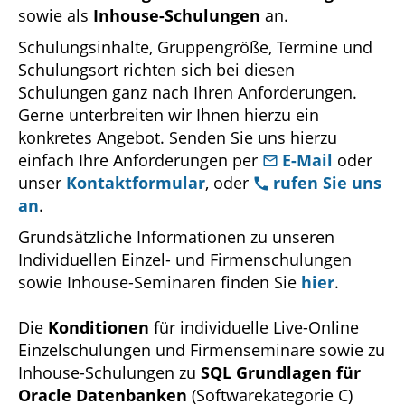
sowie als
Inhouse-Schulungen
an.
Schulungsinhalte, Gruppengröße, Termine und
Schulungsort richten sich bei diesen
Schulungen ganz nach Ihren Anforderungen.
Gerne unterbreiten wir Ihnen hierzu ein
konkretes Angebot. Senden Sie uns hierzu
einfach Ihre Anforderungen per
E-Mail
oder
unser
Kontaktformular
, oder
rufen Sie uns
an
.
Grundsätzliche Informationen zu unseren
Individuellen Einzel- und Firmenschulungen
sowie Inhouse-Seminaren finden Sie
hier
.
Die
Konditionen
für individuelle Live-Online
Einzelschulungen und Firmenseminare sowie zu
Inhouse-Schulungen zu
SQL Grundlagen für
Oracle Datenbanken
(Softwarekategorie C)