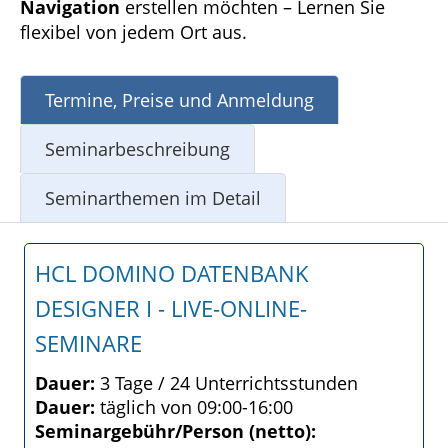
Navigation
erstellen möchten – Lernen Sie
flexibel von jedem Ort aus.
Termine, Preise und Anmeldung
Seminarbeschreibung
Seminarthemen im Detail
HCL DOMINO DATENBANK
DESIGNER I - LIVE-ONLINE-
SEMINARE
Dauer:
3 Tage / 24 Unterrichtsstunden
Dauer:
täglich von 09:00-16:00
Seminargebühr/Person (netto):