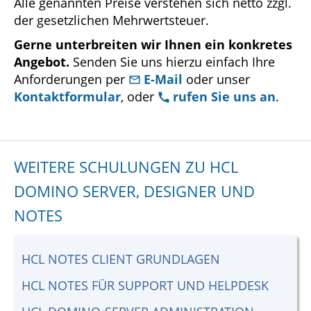
Alle genannten Preise verstehen sich netto zzgl.
der gesetzlichen Mehrwertsteuer.
Gerne unterbreiten wir Ihnen ein konkretes
Angebot.
Senden Sie uns hierzu einfach Ihre
Anforderungen per
E-Mail
oder unser
Kontaktformular
, oder
rufen Sie uns an
.
WEITERE SCHULUNGEN ZU HCL
DOMINO SERVER, DESIGNER UND
NOTES
HCL NOTES CLIENT GRUNDLAGEN
HCL NOTES FÜR SUPPORT UND HELPDESK