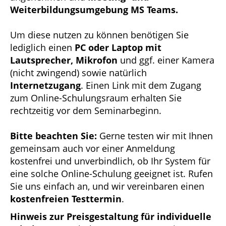
Weiterbildungsumgebung MS Teams.
Um diese nutzen zu können benötigen Sie
lediglich einen
PC oder Laptop mit
Lautsprecher, Mikrofon
und ggf. einer Kamera
(nicht zwingend) sowie natürlich
Internetzugang
. Einen Link mit dem Zugang
zum Online-Schulungsraum erhalten Sie
rechtzeitig vor dem Seminarbeginn.
Bitte beachten Sie:
Gerne testen wir mit Ihnen
gemeinsam auch vor einer Anmeldung
kostenfrei und unverbindlich, ob Ihr System für
eine solche Online-Schulung geeignet ist. Rufen
Sie uns einfach an, und wir vereinbaren einen
kostenfreien Testtermin
.
Hinweis zur Preisgestaltung für individuelle