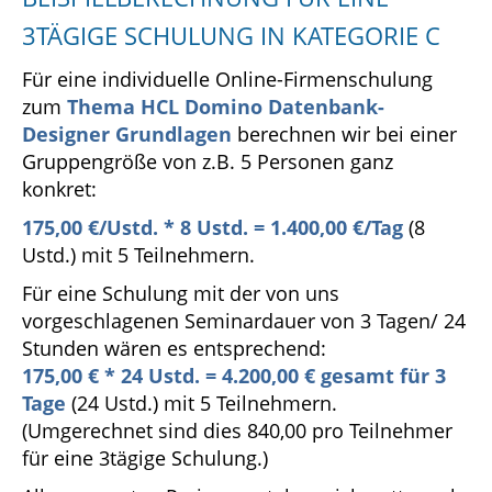
3TÄGIGE SCHULUNG IN KATEGORIE C
Für eine individuelle Online-Firmenschulung
zum
Thema HCL Domino Datenbank-
Designer Grundlagen
berechnen wir bei einer
Gruppengröße von z.B. 5 Personen ganz
konkret:
175,00 €/Ustd. * 8 Ustd. = 1.400,00 €/Tag
(8
Ustd.) mit 5 Teilnehmern.
Für eine Schulung mit der von uns
vorgeschlagenen Seminardauer von 3 Tagen/ 24
Stunden wären es entsprechend:
175
,00 € * 24 Ustd. = 4.200,00 € gesamt für 3
Tage
(24 Ustd.) mit 5 Teilnehmern.
(Umgerechnet sind dies 840,00 pro Teilnehmer
für eine 3tägige Schulung.)