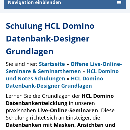
Navigation einblenden
Schulung HCL Domino
Datenbank-Designer
Grundlagen
Sie sind hier:
Startseite
»
Offene Live-Online-
Seminare & Seminarthemen
»
HCL Domino
und Notes Schulungen
»
HCL Domino
Datenbank-Designer Grundlagen
Lernen Sie die Grundlagen der
HCL Domino
Datenbankentwicklung
in unseren
praxisnahen
Live-Online-Seminaren
. Diese
Schulung richtet sich an Einsteiger, die
Datenbanken mit Masken, Ansichten und