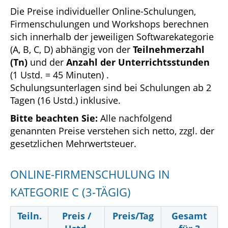
Die Preise individueller Online-Schulungen,
Firmenschulungen und Workshops berechnen
sich innerhalb der jeweiligen Softwarekategorie
(A, B, C, D) abhängig von der
Teilnehmerzahl
(Tn)
und der
Anzahl der Unterrichtsstunden
(1 Ustd. = 45 Minuten) .
Schulungsunterlagen sind bei Schulungen ab 2
Tagen (16 Ustd.) inklusive.
Bitte beachten Sie:
Alle nachfolgend
genannten Preise verstehen sich netto, zzgl. der
gesetzlichen Mehrwertsteuer.
ONLINE-FIRMENSCHULUNG IN
KATEGORIE C (3-TÄGIG)
Teiln.
Preis /
Preis/Tag
Gesamt