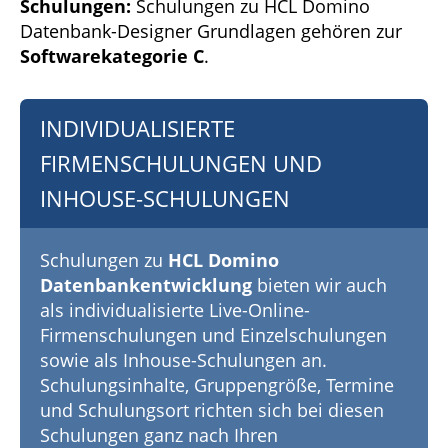
Schulungen:
Schulungen zu HCL Domino
Datenbank-Designer Grundlagen gehören zur
Softwarekategorie C
.
INDIVIDUALISIERTE
FIRMENSCHULUNGEN UND
INHOUSE-SCHULUNGEN
Schulungen zu
HCL Domino
Datenbankentwicklung
bieten wir auch
als individualisierte Live-Online-
Firmenschulungen und Einzelschulungen
sowie als Inhouse-Schulungen an.
Schulungsinhalte, Gruppengröße, Termine
und Schulungsort richten sich bei diesen
Schulungen ganz nach Ihren