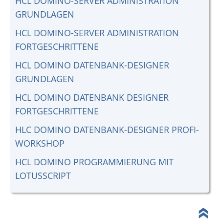
HCL DOMINO-SERVER ADMINISTRATION
GRUNDLAGEN
HCL DOMINO-SERVER ADMINISTRATION
FORTGESCHRITTENE
HCL DOMINO DATENBANK-DESIGNER
GRUNDLAGEN
HCL DOMINO DATENBANK DESIGNER
FORTGESCHRITTENE
HLC DOMINO DATENBANK-DESIGNER PROFI-
WORKSHOP
HCL DOMINO PROGRAMMIERUNG MIT
LOTUSSCRIPT