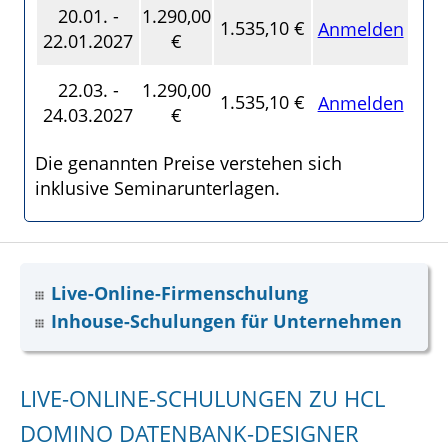
20.01. -
1.290,00
1.535,10 €
Anmelden
22.01.2027
€
22.03. -
1.290,00
1.535,10 €
Anmelden
24.03.2027
€
Die genannten Preise verstehen sich
inklusive Seminarunterlagen.
Live-Online-Firmenschulung
Inhouse-Schulungen für Unternehmen
LIVE-ONLINE-SCHULUNGEN ZU HCL
DOMINO DATENBANK-DESIGNER