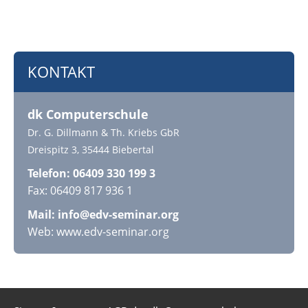
KONTAKT
dk Computerschule
Dr. G. Dillmann & Th. Kriebs GbR
Dreispitz 3, 35444 Biebertal
Telefon: 06409 330 199 3
Fax: 06409 817 936 1
Mail:
info@edv-seminar.org
Web: www.edv-seminar.org