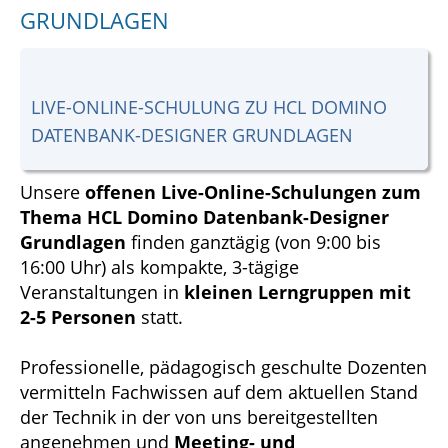
GRUNDLAGEN
LIVE-ONLINE-SCHULUNG ZU HCL DOMINO
DATENBANK-DESIGNER GRUNDLAGEN
Unsere
offenen Live-Online-Schulungen zum
Thema HCL Domino Datenbank-Designer
Grundlagen
finden ganztägig (von 9:00 bis
16:00 Uhr) als kompakte, 3-tägige
Veranstaltungen in
kleinen Lerngruppen mit
2-5 Personen
statt.
Professionelle, pädagogisch geschulte Dozenten
vermitteln Fachwissen auf dem aktuellen Stand
der Technik in der von uns bereitgestellten
angenehmen und
Meeting- und