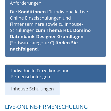
Anforderungen.
Die
Konditionen
für individuelle Live-
Online Einzelschulungen und
Firmenseminare sowie zu Inhouse-
Schulungen
zum Thema HCL Domino
Datenbank-Designer Grundlagen
(Softwarekategorie C)
finden Sie
nachfolgend
.
Individuelle Einzelkurse und
Firmenschulungen
Inhouse Schulungen
LIVE-ONLINE-FIRMENSCHULUNG