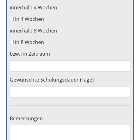
innerhalb 4 Wochen
In 4 Wochen
innerhalb 8 Wochen
in 8 Wochen
bzw. im Zeitraum
Gewünschte Schulungsdauer (Tage)
Bemerkungen