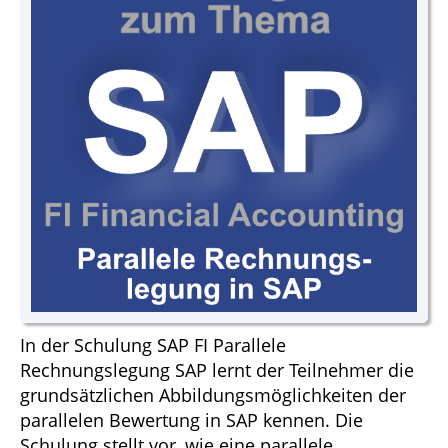
In der Schulung SAP FI Parallele
Rechnungslegung SAP lernt der Teilnehmer die
grundsätzlichen Abbildungsmöglichkeiten der
parallelen Bewertung in SAP kennen. Die
Schulung stellt vor, wie eine parallele