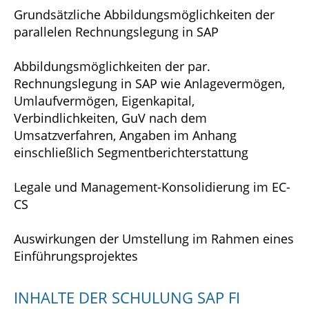
Grundsätzliche Abbildungsmöglichkeiten der
parallelen Rechnungslegung in SAP
Abbildungsmöglichkeiten der par.
Rechnungslegung in SAP wie Anlagevermögen,
Umlaufvermögen, Eigenkapital,
Verbindlichkeiten, GuV nach dem
Umsatzverfahren, Angaben im Anhang
einschließlich Segmentberichterstattung
Legale und Management-Konsolidierung im EC-
CS
Auswirkungen der Umstellung im Rahmen eines
Einführungsprojektes
INHALTE DER SCHULUNG SAP FI