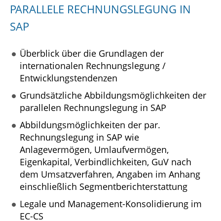
PARALLELE RECHNUNGSLEGUNG IN
SAP
Überblick über die Grundlagen der
internationalen Rechnungslegung /
Entwicklungstendenzen
Grundsätzliche Abbildungsmöglichkeiten der
parallelen Rechnungslegung in SAP
Abbildungsmöglichkeiten der par.
Rechnungslegung in SAP wie
Anlagevermögen, Umlaufvermögen,
Eigenkapital, Verbindlichkeiten, GuV nach
dem Umsatzverfahren, Angaben im Anhang
einschließlich Segmentberichterstattung
Legale und Management-Konsolidierung im
EC-CS