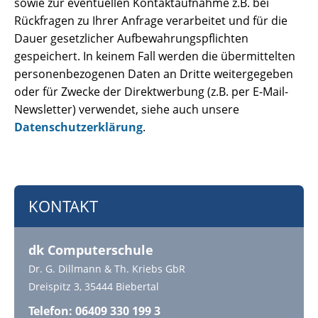
sowie zur eventuellen Kontaktaufnahme z.B. bei
Rückfragen zu Ihrer Anfrage verarbeitet und für die
Dauer gesetzlicher Aufbewahrungspflichten
gespeichert. In keinem Fall werden die übermittelten
personenbezogenen Daten an Dritte weitergegeben
oder für Zwecke der Direktwerbung (z.B. per E-Mail-
Newsletter) verwendet, siehe auch unsere
Datenschutzerklärung
.
KONTAKT
dk Computerschule
Dr. G. Dillmann & Th. Kriebs GbR
Dreispitz 3, 35444 Biebertal
Telefon: 06409 330 199 3