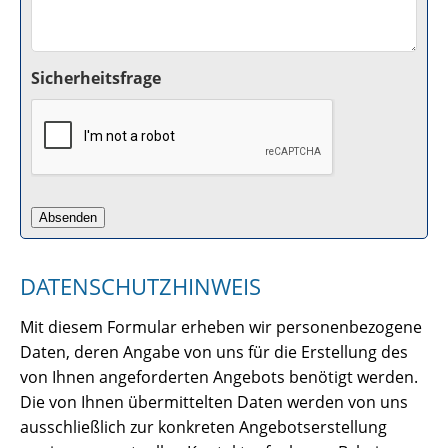
Sicherheitsfrage
DATENSCHUTZHINWEIS
Mit diesem Formular erheben wir personenbezogene
Daten, deren Angabe von uns für die Erstellung des
von Ihnen angeforderten Angebots benötigt werden.
Die von Ihnen übermittelten Daten werden von uns
ausschließlich zur konkreten Angebotserstellung