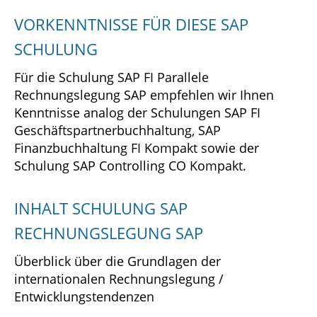
VORKENNTNISSE FÜR DIESE SAP
SCHULUNG
Für die Schulung SAP FI Parallele
Rechnungslegung SAP empfehlen wir Ihnen
Kenntnisse analog der Schulungen SAP
FI
Geschäftspartnerbuchhaltung, SAP
Finanzbuchhaltung FI Kompakt sowie der
Schulung SAP
Controlling CO Kompakt.
INHALT SCHULUNG SAP
RECHNUNGSLEGUNG SAP
Überblick über die Grundlagen der
internationalen Rechnungslegung /
Entwicklungstendenzen