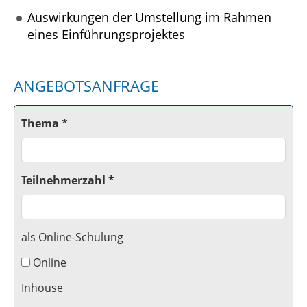
Auswirkungen der Umstellung im Rahmen
eines Einführungsprojektes
ANGEBOTSANFRAGE
Thema *
Teilnehmerzahl *
als Online-Schulung
Online
Inhouse