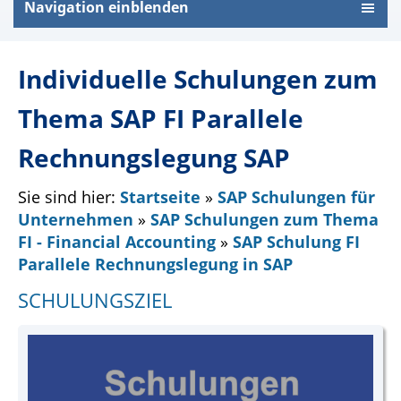
Navigation einblenden
Individuelle Schulungen zum
Thema SAP FI Parallele
Rechnungslegung SAP
Sie sind hier:
Startseite
»
SAP Schulungen für
Unternehmen
»
SAP Schulungen zum Thema
FI - Financial Accounting
»
SAP Schulung FI
Parallele Rechnungslegung in SAP
SCHULUNGSZIEL