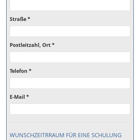
Straße *
Postleitzahl, Ort *
Telefon *
E-Mail *
WUNSCHZEITRRAUM FÜR EINE SCHULUNG