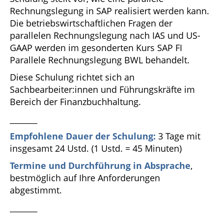
Rechnungslegung in SAP realisiert werden kann.
Die betriebswirtschaftlichen Fragen der
parallelen Rechnungslegung nach IAS und US-
GAAP werden im gesonderten Kurs SAP FI
Parallele Rechnungslegung BWL behandelt.
Diese Schulung richtet sich an
Sachbearbeiter:innen und Führungskräfte im
Bereich der Finanzbuchhaltung.
_______
Empfohlene Dauer der Schulung:
3 Tage mit
insgesamt 24 Ustd. (1 Ustd. = 45 Minuten)
Termine und Durchführung in Absprache
,
bestmöglich auf Ihre Anforderungen
abgestimmt.
_______