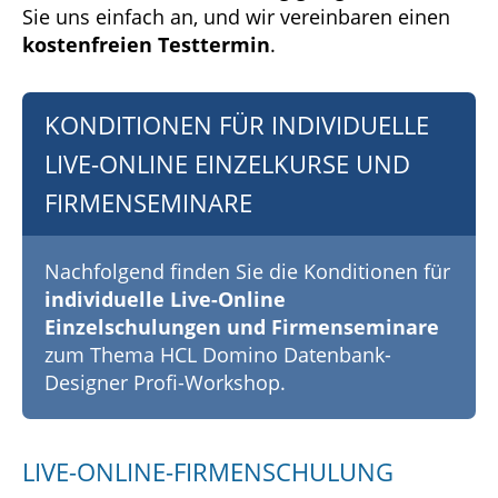
Sie uns einfach an, und wir vereinbaren einen
kostenfreien Testtermin
.
KONDITIONEN FÜR INDIVIDUELLE
LIVE-ONLINE EINZELKURSE UND
FIRMENSEMINARE
Nachfolgend finden Sie die Konditionen für
individuelle Live-Online
Einzelschulungen und Firmenseminare
zum Thema HCL Domino Datenbank-
Designer Profi-Workshop.
LIVE-ONLINE-FIRMENSCHULUNG