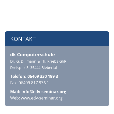
KONTAKT
dk Computerschule
Dr. G. Dillmann & Th. Kriebs GbR
Dreispitz 3, 35444 Biebertal
Telefon: 06409 330 199 3
Fax: 06409 817 936 1
Mail:
info@edv-seminar.org
Web: www.edv-seminar.org