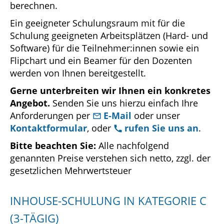
berechnen.
Ein geeigneter Schulungsraum mit für die
Schulung geeigneten Arbeitsplätzen (Hard- und
Software) für die Teilnehmer:innen sowie ein
Flipchart und ein Beamer für den Dozenten
werden von Ihnen bereitgestellt.
Gerne unterbreiten wir Ihnen ein konkretes
Angebot.
Senden Sie uns hierzu einfach Ihre
Anforderungen per
E-Mail
oder unser
Kontaktformular
, oder
rufen Sie uns an
.
Bitte beachten Sie:
Alle nachfolgend
genannten Preise verstehen sich netto, zzgl. der
gesetzlichen Mehrwertsteuer
INHOUSE-SCHULUNG IN KATEGORIE C
(3-TÄGIG)