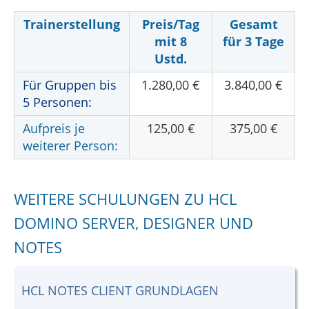
Trainerstellung
Preis/Tag
Gesamt
mit 8
für 3 Tage
Ustd.
Für Gruppen bis
1.280,00 €
3.840,00 €
5 Personen:
Aufpreis je
125,00 €
375,00 €
weiterer Person:
WEITERE SCHULUNGEN ZU HCL
DOMINO SERVER, DESIGNER UND
NOTES
HCL NOTES CLIENT GRUNDLAGEN