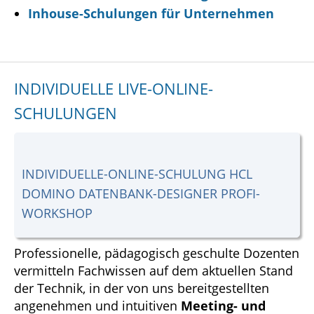
Inhouse-Schulungen für Unternehmen
INDIVIDUELLE LIVE-ONLINE-
SCHULUNGEN
INDIVIDUELLE-ONLINE-SCHULUNG HCL
DOMINO DATENBANK-DESIGNER PROFI-
WORKSHOP
Professionelle, pädagogisch geschulte Dozenten
vermitteln Fachwissen auf dem aktuellen Stand
der Technik, in der von uns bereitgestellten
angenehmen und intuitiven
Meeting- und