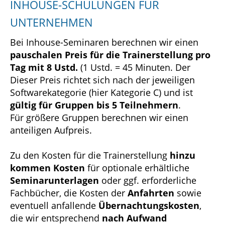
INHOUSE-SCHULUNGEN FÜR
UNTERNEHMEN
Bei Inhouse-Seminaren berechnen wir einen
pauschalen Preis für die Trainerstellung pro
Tag mit 8 Ustd.
(1 Ustd. = 45 Minuten. Der
Dieser Preis richtet sich nach der jeweiligen
Softwarekategorie (hier Kategorie C) und ist
gültig für Gruppen bis 5 Teilnehmern
.
Für größere Gruppen berechnen wir einen
anteiligen Aufpreis.
Zu den Kosten für die Trainerstellung
hinzu
kommen Kosten
für optionale erhältliche
Seminarunterlagen
oder ggf. erforderliche
Fachbücher, die Kosten der
Anfahrten
sowie
eventuell anfallende
Übernachtungskosten
,
die wir entsprechend
nach Aufwand