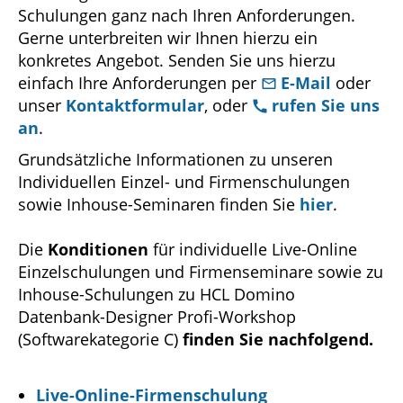
Schulungen ganz nach Ihren Anforderungen.
Gerne unterbreiten wir Ihnen hierzu ein
konkretes Angebot. Senden Sie uns hierzu
einfach Ihre Anforderungen per
E-Mail
oder
unser
Kontaktformular
, oder
rufen Sie uns
an
.
Grundsätzliche Informationen zu unseren
Individuellen Einzel- und Firmenschulungen
sowie Inhouse-Seminaren finden Sie
hier
.
Die
Konditionen
für individuelle Live-Online
Einzelschulungen und Firmenseminare sowie zu
Inhouse-Schulungen zu HCL Domino
Datenbank-Designer Profi-Workshop
(Softwarekategorie C)
finden Sie nachfolgend.
Live-Online-Firmenschulung