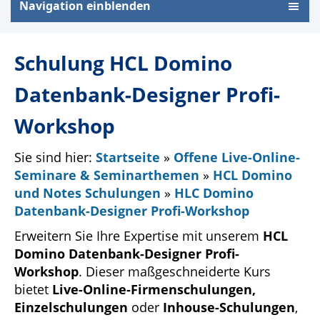
Navigation einblenden
Schulung HCL Domino
Datenbank-Designer Profi-
Workshop
Sie sind hier:
Startseite
»
Offene Live-Online-
Seminare & Seminarthemen
»
HCL Domino
und Notes Schulungen
»
HLC Domino
Datenbank-Designer Profi-Workshop
Erweitern Sie Ihre Expertise mit unserem
HCL
Domino Datenbank-Designer Profi-
Workshop
. Dieser maßgeschneiderte Kurs
bietet
Live-Online-Firmenschulungen,
Einzelschulungen
oder
Inhouse-Schulungen
,