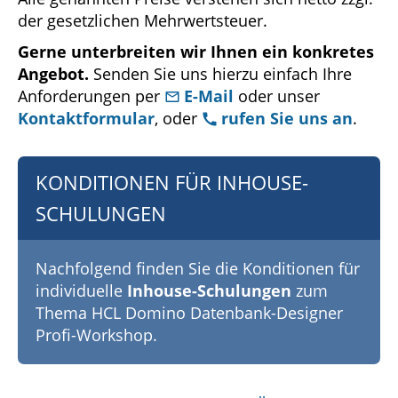
der gesetzlichen Mehrwertsteuer.
Gerne unterbreiten wir Ihnen ein konkretes
Angebot.
Senden Sie uns hierzu einfach Ihre
Anforderungen per
E-Mail
oder unser
Kontaktformular
, oder
rufen Sie uns an
.
KONDITIONEN FÜR INHOUSE-
SCHULUNGEN
Nachfolgend finden Sie die Konditionen für
individuelle
Inhouse-Schulungen
zum
Thema HCL Domino Datenbank-Designer
Profi-Workshop.