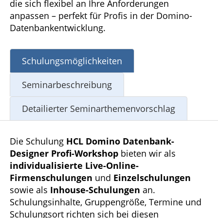
die sich flexibel an Ihre Anforderungen
anpassen – perfekt für Profis in der Domino-
Datenbankentwicklung.
Schulungsmöglichkeiten
Seminarbeschreibung
Detailierter Seminarthemenvorschlag
Die Schulung
HCL Domino Datenbank-
Designer Profi-Workshop
bieten wir als
individualisierte Live-Online-
Firmenschulungen
und
Einzelschulungen
sowie als
Inhouse-Schulungen
an.
Schulungsinhalte, Gruppengröße, Termine und
Schulungsort richten sich bei diesen