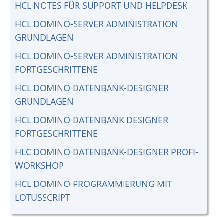
HCL NOTES FÜR SUPPORT UND HELPDESK
HCL DOMINO-SERVER ADMINISTRATION
GRUNDLAGEN
HCL DOMINO-SERVER ADMINISTRATION
FORTGESCHRITTENE
HCL DOMINO DATENBANK-DESIGNER
GRUNDLAGEN
HCL DOMINO DATENBANK DESIGNER
FORTGESCHRITTENE
HLC DOMINO DATENBANK-DESIGNER PROFI-
WORKSHOP
HCL DOMINO PROGRAMMIERUNG MIT
LOTUSSCRIPT