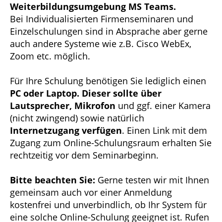
Weiterbildungsumgebung MS Teams.
Bei Individualisierten Firmenseminaren und
Einzelschulungen sind in Absprache aber gerne
auch andere Systeme wie z.B. Cisco WebEx,
Zoom etc. möglich.
Für Ihre Schulung benötigen Sie lediglich einen
PC oder Laptop. Dieser sollte über
Lautsprecher, Mikrofon
und ggf. einer Kamera
(nicht zwingend) sowie natürlich
Internetzugang verfügen
. Einen Link mit dem
Zugang zum Online-Schulungsraum erhalten Sie
rechtzeitig vor dem Seminarbeginn.
Bitte beachten Sie:
Gerne testen wir mit Ihnen
gemeinsam auch vor einer Anmeldung
kostenfrei und unverbindlich, ob Ihr System für
eine solche Online-Schulung geeignet ist. Rufen