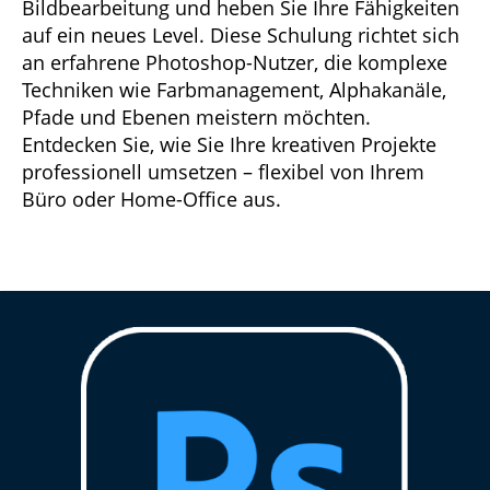
Bildbearbeitung und heben Sie Ihre Fähigkeiten
auf ein neues Level. Diese Schulung richtet sich
an erfahrene Photoshop-Nutzer, die komplexe
Techniken wie Farbmanagement, Alphakanäle,
Pfade und Ebenen meistern möchten.
Entdecken Sie, wie Sie Ihre kreativen Projekte
professionell umsetzen – flexibel von Ihrem
Büro oder Home-Office aus.