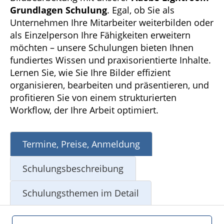
Grundlagen Schulung
. Egal, ob Sie als
Unternehmen Ihre Mitarbeiter weiterbilden oder
als Einzelperson Ihre Fähigkeiten erweitern
möchten – unsere Schulungen bieten Ihnen
fundiertes Wissen und praxisorientierte Inhalte.
Lernen Sie, wie Sie Ihre Bilder effizient
organisieren, bearbeiten und präsentieren, und
profitieren Sie von einem strukturierten
Workflow, der Ihre Arbeit optimiert.
Termine, Preise, Anmeldung
Schulungsbeschreibung
Schulungsthemen im Detail