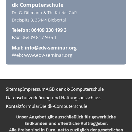
dk Computerschule
Dr. G. Dillmann & Th. Kriebs GbR
Dreispitz 3, 35444 Biebertal
Telefon: 06409 330 199 3
Fax: 06409 817 936 1
Mail:
info@edv-seminar.org
Web: www.edv-seminar.org
Sitemap
Impressum
AGB der dk-Computerschule
Datenschutzerklärung und Haftungsausschluss
Kontaktformular
Die dk-Computerschule
Unser Angebot gilt ausschließlich für gewerbliche
Endkunden und öffentliche Auftraggeber.
Alle Preise sind in Euro, netto zuzüglich der gesetzlichen