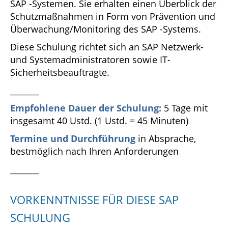
SAP -Systemen. Sie erhalten einen Überblick der
Schutzmaßnahmen in Form von Prävention und
Überwachung/Monitoring des SAP -Systems.
Diese Schulung richtet sich an SAP Netzwerk-
und Systemadministratoren sowie IT-
Sicherheitsbeauftragte.
_______
Empfohlene Dauer der Schulung:
5 Tage mit
insgesamt 40 Ustd. (1 Ustd. = 45 Minuten)
Termine und Durchführung
in Absprache,
bestmöglich nach Ihren Anforderungen
_______
VORKENNTNISSE FÜR DIESE SAP
SCHULUNG