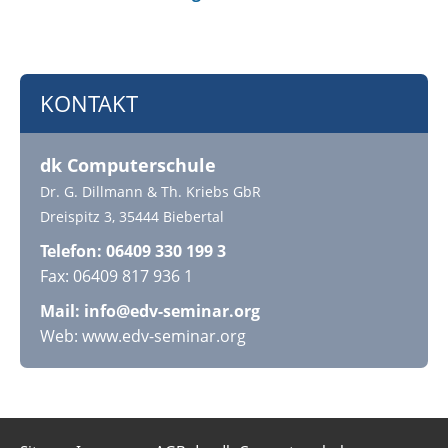
KONTAKT
dk Computerschule
Dr. G. Dillmann & Th. Kriebs GbR
Dreispitz 3, 35444 Biebertal
Telefon: 06409 330 199 3
Fax: 06409 817 936 1
Mail:
info@edv-seminar.org
Web: www.edv-seminar.org