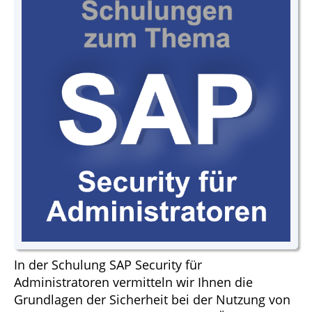
In der Schulung SAP Security für
Administratoren vermitteln wir Ihnen die
Grundlagen der Sicherheit bei der Nutzung von