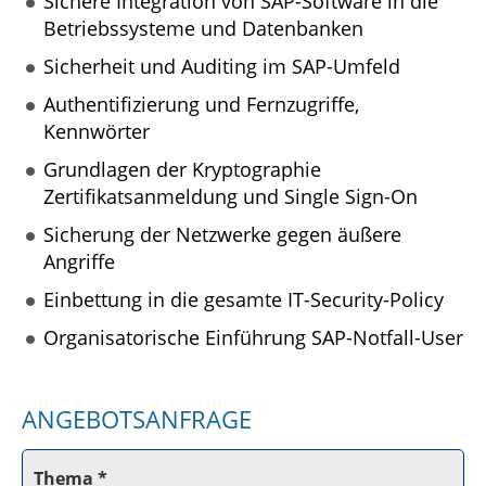
Sichere Integration von SAP-Software in die
Betriebssysteme und Datenbanken
Sicherheit und Auditing im SAP-Umfeld
Authentifizierung und Fernzugriffe,
Kennwörter
Grundlagen der Kryptographie
Zertifikatsanmeldung und Single Sign-On
Sicherung der Netzwerke gegen äußere
Angriffe
Einbettung in die gesamte IT-Security-Policy
Organisatorische Einführung SAP-Notfall-User
ANGEBOTSANFRAGE
Thema *