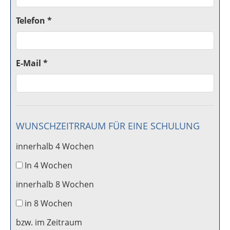
Telefon *
E-Mail *
WUNSCHZEITRRAUM FÜR EINE SCHULUNG
innerhalb 4 Wochen
In 4 Wochen
innerhalb 8 Wochen
in 8 Wochen
bzw. im Zeitraum