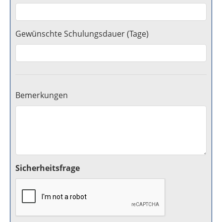
Gewünschte Schulungsdauer (Tage)
Bemerkungen
Sicherheitsfrage