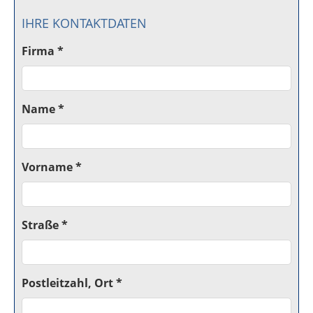
IHRE KONTAKTDATEN
Firma *
Name *
Vorname *
Straße *
Postleitzahl, Ort *