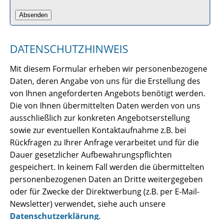
DATENSCHUTZHINWEIS
Mit diesem Formular erheben wir personenbezogene
Daten, deren Angabe von uns für die Erstellung des
von Ihnen angeforderten Angebots benötigt werden.
Die von Ihnen übermittelten Daten werden von uns
ausschließlich zur konkreten Angebotserstellung
sowie zur eventuellen Kontaktaufnahme z.B. bei
Rückfragen zu Ihrer Anfrage verarbeitet und für die
Dauer gesetzlicher Aufbewahrungspflichten
gespeichert. In keinem Fall werden die übermittelten
personenbezogenen Daten an Dritte weitergegeben
oder für Zwecke der Direktwerbung (z.B. per E-Mail-
Newsletter) verwendet, siehe auch unsere
Datenschutzerklärung
.