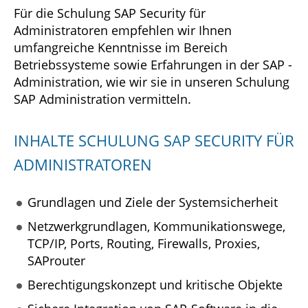
Für die Schulung SAP Security für
Administratoren empfehlen wir Ihnen
umfangreiche Kenntnisse im Bereich
Betriebssysteme sowie Erfahrungen in der SAP -
Administration, wie wir sie in unseren Schulung
SAP Administration vermitteln.
INHALTE SCHULUNG SAP SECURITY FÜR
ADMINISTRATOREN
Grundlagen und Ziele der Systemsicherheit
Netzwerkgrundlagen, Kommunikationswege,
TCP/IP, Ports, Routing, Firewalls, Proxies,
SAProuter
Berechtigungskonzept und kritische Objekte