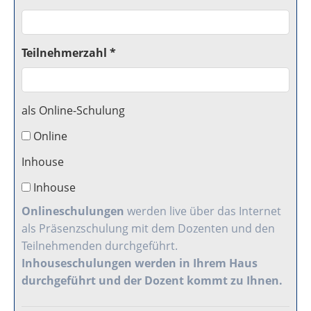
Teilnehmerzahl *
als Online-Schulung
Online
Inhouse
Inhouse
Onlineschulungen
werden live über das Internet
als Präsenzschulung mit dem Dozenten und den
Teilnehmenden durchgeführt.
Inhouseschulungen
werden in Ihrem Haus
durchgeführt und der Dozent kommt zu Ihnen.