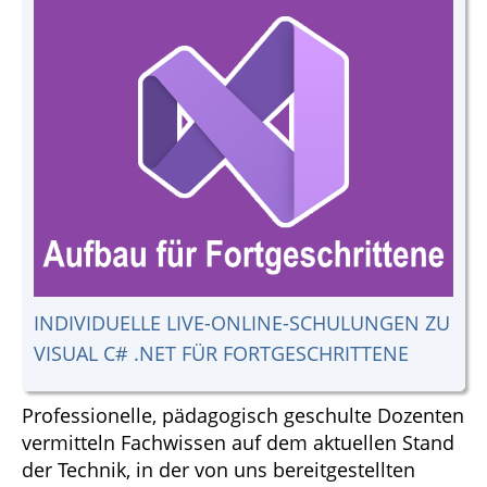
INDIVIDUELLE LIVE-ONLINE-SCHULUNGEN ZU
VISUAL C# .NET FÜR FORTGESCHRITTENE
Professionelle, pädagogisch geschulte Dozenten
vermitteln Fachwissen auf dem aktuellen Stand
der Technik, in der von uns bereitgestellten