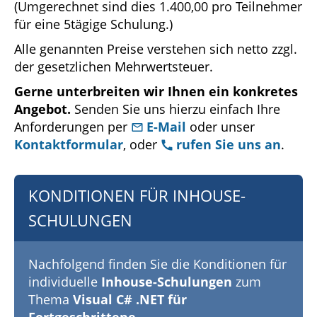
(Umgerechnet sind dies 1.400,00 pro Teilnehmer
für eine 5tägige Schulung.)
Alle genannten Preise verstehen sich netto zzgl.
der gesetzlichen Mehrwertsteuer.
Gerne unterbreiten wir Ihnen ein konkretes
Angebot.
Senden Sie uns hierzu einfach Ihre
Anforderungen per
E-Mail
oder unser
Kontaktformular
, oder
rufen Sie uns an
.
KONDITIONEN FÜR INHOUSE-
SCHULUNGEN
Nachfolgend finden Sie die Konditionen für
individuelle
Inhouse-Schulungen
zum
Thema
Visual C# .NET für