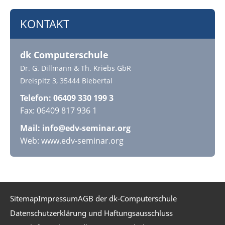
KONTAKT
dk Computerschule
Dr. G. Dillmann & Th. Kriebs GbR
Dreispitz 3, 35444 Biebertal
Telefon: 06409 330 199 3
Fax: 06409 817 936 1
Mail:
info@edv-seminar.org
Web: www.edv-seminar.org
Sitemap
Impressum
AGB der dk-Computerschule
Datenschutzerklärung und Haftungsausschluss