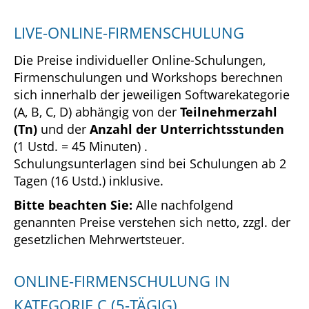
LIVE-ONLINE-FIRMENSCHULUNG
Die Preise individueller Online-Schulungen,
Firmenschulungen und Workshops berechnen
sich innerhalb der jeweiligen Softwarekategorie
(A, B, C, D) abhängig von der
Teilnehmerzahl
(Tn)
und der
Anzahl der Unterrichtsstunden
(1 Ustd. = 45 Minuten) .
Schulungsunterlagen sind bei Schulungen ab 2
Tagen (16 Ustd.) inklusive.
Bitte beachten Sie:
Alle nachfolgend
genannten Preise verstehen sich netto, zzgl. der
gesetzlichen Mehrwertsteuer.
ONLINE-FIRMENSCHULUNG IN
KATEGORIE C (5-TÄGIG)