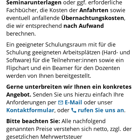
Seminarunterlagen
oder ggf. erforderliche
Fachbücher, die Kosten der
Anfahrten
sowie
eventuell anfallende
Übernachtungskosten
,
die wir entsprechend
nach Aufwand
berechnen.
Ein geeigneter Schulungsraum mit für die
Schulung geeigneten Arbeitsplätzen (Hard- und
Software) für die Teilnehmer:innen sowie ein
Flipchart und ein Beamer für den Dozenten
werden von Ihnen bereitgestellt.
Gerne unterbreiten wir Ihnen ein konkretes
Angebot.
Senden Sie uns hierzu einfach Ihre
Anforderungen per
E-Mail
oder unser
Kontaktformular
, oder
rufen Sie uns an
.
Bitte beachten Sie:
Alle nachfolgend
genannten Preise verstehen sich netto, zzgl. der
gesetzlichen Mehrwertsteuer