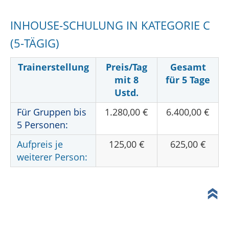
INHOUSE-SCHULUNG IN KATEGORIE C
(5-TÄGIG)
Trainerstellung
Preis/Tag
Gesamt
mit 8
für 5 Tage
Ustd.
Für Gruppen bis
1.280,00 €
6.400,00 €
5 Personen:
Aufpreis je
125,00 €
625,00 €
weiterer Person: