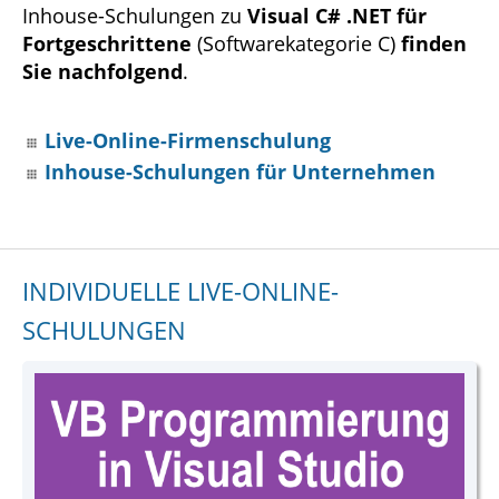
Inhouse-Schulungen zu
Visual C# .NET für
Fortgeschrittene
(Softwarekategorie C)
finden
Sie nachfolgend
.
Live-Online-Firmenschulung
Inhouse-Schulungen für Unternehmen
INDIVIDUELLE LIVE-ONLINE-
SCHULUNGEN