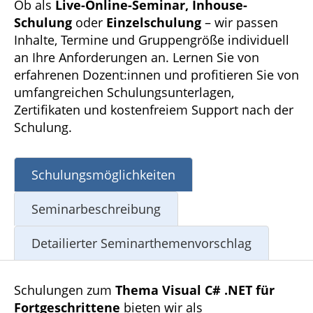
Ob als
Live-Online-Seminar, Inhouse-
Schulung
oder
Einzelschulung
– wir passen
Inhalte, Termine und Gruppengröße individuell
an Ihre Anforderungen an. Lernen Sie von
erfahrenen Dozent:innen und profitieren Sie von
umfangreichen Schulungsunterlagen,
Zertifikaten und kostenfreiem Support nach der
Schulung.
Schulungsmöglichkeiten
Seminarbeschreibung
Detailierter Seminarthemenvorschlag
Schulungen zum
Thema Visual C# .NET für
Fortgeschrittene
bieten wir als