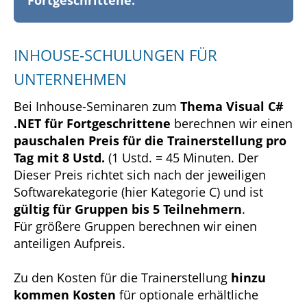
Fortgeschrittene.
INHOUSE-SCHULUNGEN FÜR
UNTERNEHMEN
Bei Inhouse-Seminaren zum
Thema Visual C#
.NET für Fortgeschrittene
berechnen wir einen
pauschalen Preis für die Trainerstellung pro
Tag mit 8 Ustd.
(1 Ustd. = 45 Minuten. Der
Dieser Preis richtet sich nach der jeweiligen
Softwarekategorie (hier Kategorie C) und ist
gültig für Gruppen bis 5 Teilnehmern
.
Für größere Gruppen berechnen wir einen
anteiligen Aufpreis.
Zu den Kosten für die Trainerstellung
hinzu
kommen Kosten
für optionale erhältliche