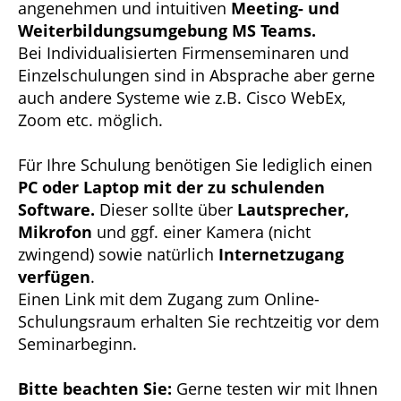
angenehmen und intuitiven
Meeting- und
Weiterbildungsumgebung MS Teams.
Bei Individualisierten Firmenseminaren und
Einzelschulungen sind in Absprache aber gerne
auch andere Systeme wie z.B. Cisco WebEx,
Zoom etc. möglich.
Für Ihre Schulung benötigen Sie lediglich einen
PC oder Laptop mit der zu schulenden
Software.
Dieser sollte über
Lautsprecher,
Mikrofon
und ggf. einer Kamera (nicht
zwingend) sowie natürlich
Internetzugang
verfügen
.
Einen Link mit dem Zugang zum Online-
Schulungsraum erhalten Sie rechtzeitig vor dem
Seminarbeginn.
Bitte beachten Sie:
Gerne testen wir mit Ihnen