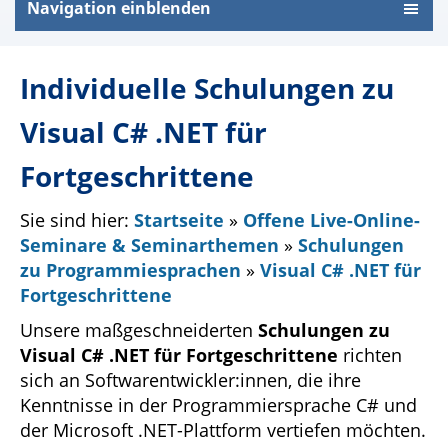
Navigation einblenden
Individuelle Schulungen zu
Visual C# .NET für
Fortgeschrittene
Sie sind hier:
Startseite
»
Offene Live-Online-
Seminare & Seminarthemen
»
Schulungen
zu Programmiesprachen
»
Visual C# .NET für
Fortgeschrittene
Unsere maßgeschneiderten
Schulungen zu
Visual C# .NET für Fortgeschrittene
richten
sich an Softwarentwickler:innen, die ihre
Kenntnisse in der Programmiersprache C# und
der Microsoft .NET-Plattform vertiefen möchten.