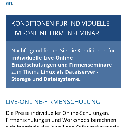
an
.
KONDITIONEN FÜR INDIVIDUELLE
LIVE-ONLINE FIRMENSEMINARE
Nachfolgend finden Sie die Konditionen für
individuelle Live-Online
Einzelschulungen und Firmenseminare
zum Thema
Linux als Dateiserver -
Storage und Dateisysteme.
LIVE-ONLINE-FIRMENSCHULUNG
Die Preise individueller Online-Schulungen,
Firmenschulungen und Workshops berechnen