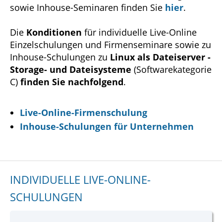
sowie Inhouse-Seminaren finden Sie
hier
.
Die
Konditionen
für individuelle Live-Online
Einzelschulungen und Firmenseminare sowie zu
Inhouse-Schulungen zu
Linux als Dateiserver -
Storage- und Dateisysteme
(Softwarekategorie
C)
finden Sie nachfolgend
.
Live-Online-Firmenschulung
Inhouse-Schulungen für Unternehmen
INDIVIDUELLE LIVE-ONLINE-
SCHULUNGEN