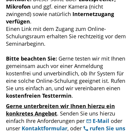
Mikrofon
und ggf. einer Kamera (nicht
zwingend) sowie natürlich
Internetzugang
verfügen
.
Einen Link mit dem Zugang zum Online-
Schulungsraum erhalten Sie rechtzeitig vor dem
Seminarbeginn.
Bitte beachten Sie:
Gerne testen wir mit Ihnen
gemeinsam auch vor einer Anmeldung
kostenfrei und unverbindlich, ob Ihr System für
eine solche Online-Schulung geeignet ist. Rufen
Sie uns einfach an, und wir vereinbaren einen
kostenfreien Testtermin
.
Gerne unterbreiten wir Ihnen hierzu ein
konkretes Angebot
. Senden Sie uns hierzu
einfach Ihre Anforderungen per
E-Mail
oder
unser
Kontaktformular
, oder
rufen Sie uns