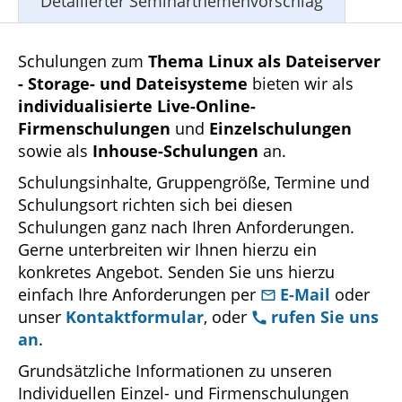
Detailierter Seminarthemenvorschlag
Schulungen zum
Thema Linux als Dateiserver
- Storage- und Dateisysteme
bieten wir als
individualisierte Live-Online-
Firmenschulungen
und
Einzelschulungen
sowie als
Inhouse-Schulungen
an.
Schulungsinhalte, Gruppengröße, Termine und
Schulungsort richten sich bei diesen
Schulungen ganz nach Ihren Anforderungen.
Gerne unterbreiten wir Ihnen hierzu ein
konkretes Angebot. Senden Sie uns hierzu
einfach Ihre Anforderungen per
E-Mail
oder
unser
Kontaktformular
, oder
rufen Sie uns
an
.
Grundsätzliche Informationen zu unseren
Individuellen Einzel- und Firmenschulungen