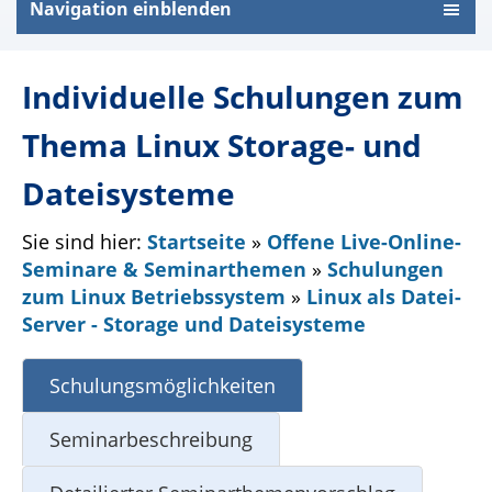
Navigation einblenden
Individuelle Schulungen zum
Thema Linux Storage- und
Dateisysteme
Sie sind hier:
Startseite
»
Offene Live-Online-
Seminare & Seminarthemen
»
Schulungen
zum Linux Betriebssystem
»
Linux als Datei-
Server - Storage und Dateisysteme
Schulungsmöglichkeiten
Seminarbeschreibung