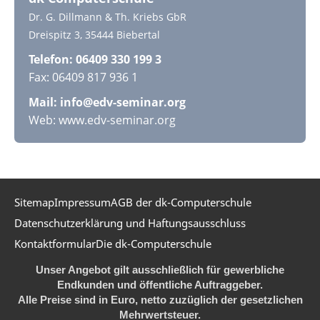
Dr. G. Dillmann & Th. Kriebs GbR
Dreispitz 3, 35444 Biebertal
Telefon: 06409 330 199 3
Fax: 06409 817 936 1
Mail:
info@edv-seminar.org
Web: www.edv-seminar.org
Sitemap
Impressum
AGB der dk-Computerschule
Datenschutzerklärung und Haftungsausschluss
Kontaktformular
Die dk-Computerschule
Unser Angebot gilt ausschließlich für gewerbliche
Endkunden und öffentliche Auftraggeber.
Alle Preise sind in Euro, netto zuzüglich der gesetzlichen
Mehrwertsteuer.