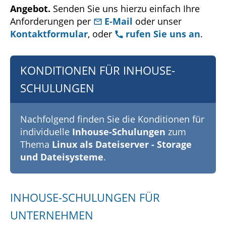
Angebot.
Senden Sie uns hierzu einfach Ihre
Anforderungen per
E-Mail
oder unser
Kontaktformular
, oder
rufen Sie uns an
.
KONDITIONEN FÜR INHOUSE-
SCHULUNGEN
Nachfolgend finden Sie die Konditionen für
individuelle
Inhouse-Schulungen
zum
Thema
Linux als Dateiserver - Storage
und Dateisysteme
.
INHOUSE-SCHULUNGEN FÜR
UNTERNEHMEN