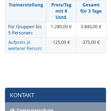
Trainerstellung
Preis/Tag
Gesamt
mit 8
für 3 Tage
Ustd.
Für Gruppen bis
1.280,00 €
3.840,00 €
5 Personen:
Aufpreis je
125,00 €
375,00 €
weiterer Person:
KONTAKT
dk Computerschule