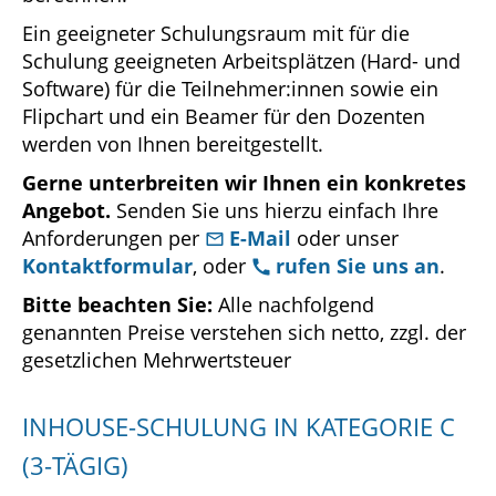
Ein geeigneter Schulungsraum mit für die
Schulung geeigneten Arbeitsplätzen (Hard- und
Software) für die Teilnehmer:innen sowie ein
Flipchart und ein Beamer für den Dozenten
werden von Ihnen bereitgestellt.
Gerne unterbreiten wir Ihnen ein konkretes
Angebot.
Senden Sie uns hierzu einfach Ihre
Anforderungen per
E-Mail
oder unser
Kontaktformular
, oder
rufen Sie uns an
.
Bitte beachten Sie:
Alle nachfolgend
genannten Preise verstehen sich netto, zzgl. der
gesetzlichen Mehrwertsteuer
INHOUSE-SCHULUNG IN KATEGORIE C
(3-TÄGIG)