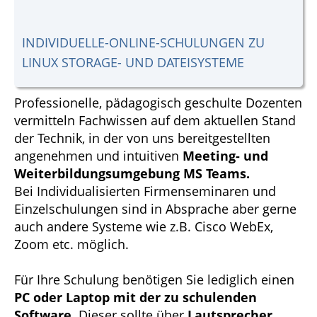
INDIVIDUELLE-ONLINE-SCHULUNGEN ZU
LINUX STORAGE- UND DATEISYSTEME
Professionelle, pädagogisch geschulte Dozenten
vermitteln Fachwissen auf dem aktuellen Stand
der Technik, in der von uns bereitgestellten
angenehmen und intuitiven
Meeting- und
Weiterbildungsumgebung MS Teams.
Bei Individualisierten Firmenseminaren und
Einzelschulungen sind in Absprache aber gerne
auch andere Systeme wie z.B. Cisco WebEx,
Zoom etc. möglich.
Für Ihre Schulung benötigen Sie lediglich einen
PC oder Laptop mit der zu schulenden
Software.
Dieser sollte über
Lautsprecher,