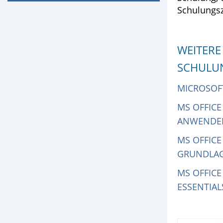
Schulungs
WEITERE
SCHULU
MICROSOF
MS OFFICE
ANWENDE
MS OFFICE
GRUNDLAG
MS OFFICE
ESSENTIAL