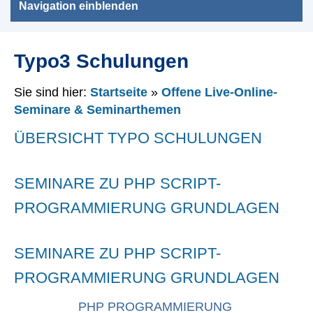
Navigation einblenden
Typo3 Schulungen
Sie sind hier:
Startseite
»
Offene Live-Online-
Seminare & Seminarthemen
ÜBERSICHT TYPO SCHULUNGEN
SEMINARE ZU PHP SCRIPT-
PROGRAMMIERUNG GRUNDLAGEN
SEMINARE ZU PHP SCRIPT-
PROGRAMMIERUNG GRUNDLAGEN
PHP PROGRAMMIERUNG