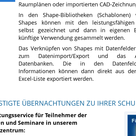
Raumplänen oder importierten CAD-Zeichnun
In den Shape-Bibliotheken (Schablonen) 
Shapes können mit den leistungsfähigen
selbst gezeichnet und dann in eigenen B
künftige Verwendung gesammelt werden.
Das Verknüpfen von Shapes mit Datenfelder
zum Datenimport/Export und das A
Datenbanken. Die in den Datenfel
Informationen können dann direkt aus der
Excel-Liste exportiert werden.
STIGTE ÜBERNACHTUNGEN ZU IHRER SCH
ungsservice für Teilnehmer der
n und Seminare in unserem
szentrum: