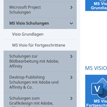
Microsoft Project
Schulungen
MS Visio Schulungen
Visio Grundlagen
MS Visio für Fortgeschrittene
Schulungen zur
Bildbearbeitung mit Adobe,
Affinity
MS VISI
Desktop Publishing
Schulungen mit Adobe und
Affinity & Co.
Schulungen zum
Grafikdesign mit Adobe,