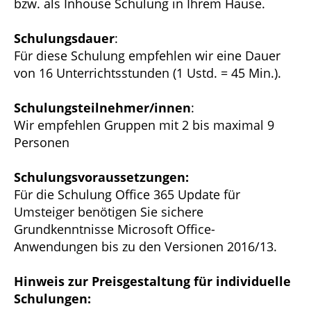
bzw. als Inhouse Schulung in Ihrem Hause.
Schulungsdauer
:
Für diese Schulung empfehlen wir eine Dauer
von 16 Unterrichtsstunden (1 Ustd. = 45 Min.).
Schulungsteilnehmer/innen
:
Wir empfehlen Gruppen mit 2 bis maximal 9
Personen
Schulungsvoraussetzungen:
Für die Schulung Office 365 Update für
Umsteiger benötigen Sie sichere
Grundkenntnisse Microsoft Office-
Anwendungen bis zu den Versionen 2016/13.
Hinweis zur Preisgestaltung für individuelle
Schulungen: