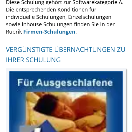
Diese Schulung gehört zur Softwarekategorie A.
Die entsprechenden Konditionen für
individuelle Schulungen, Einzelschulungen
sowie Inhouse Schulungen finden Sie in der
Rubrik
Firmen-Schulungen
.
VERGÜNSTIGTE ÜBERNACHTUNGEN ZU
IHRER SCHULUNG