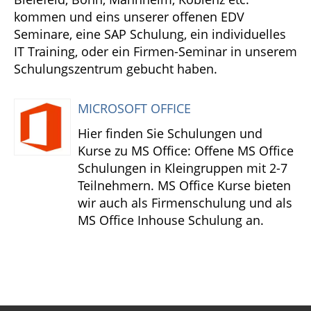
kommen und eins unserer offenen EDV
Seminare, eine SAP Schulung, ein individuelles
IT Training, oder ein Firmen-Seminar in unserem
Schulungszentrum gebucht haben.
MICROSOFT OFFICE
Hier finden Sie Schulungen und
Kurse zu MS Office: Offene MS Office
Schulungen in Kleingruppen mit 2-7
Teilnehmern. MS Office Kurse bieten
wir auch als Firmenschulung und als
MS Office Inhouse Schulung an.