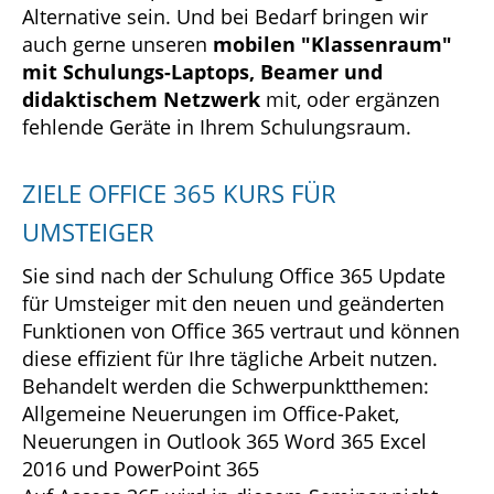
Alternative sein. Und bei Bedarf bringen wir
auch gerne unseren
mobilen "Klassenraum"
mit Schulungs-Laptops, Beamer und
didaktischem Netzwerk
mit, oder ergänzen
fehlende Geräte in Ihrem Schulungsraum.
ZIELE OFFICE 365 KURS FÜR
UMSTEIGER
Sie sind nach der Schulung Office 365 Update
für Umsteiger mit den neuen und geänderten
Funktionen von Office 365 vertraut und können
diese effizient für Ihre tägliche Arbeit nutzen.
Behandelt werden die Schwerpunktthemen:
Allgemeine Neuerungen im Office-Paket,
Neuerungen in Outlook 365 Word 365 Excel
2016 und PowerPoint 365