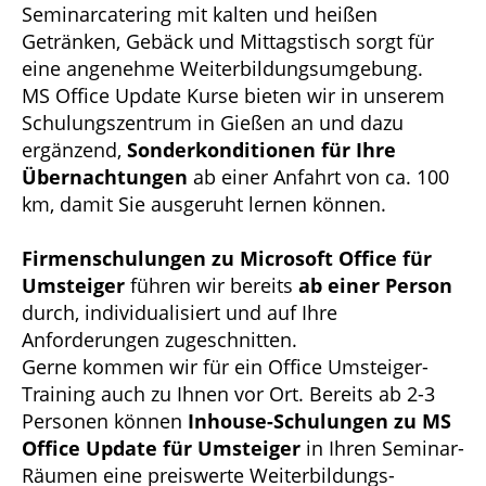
Seminarcatering mit kalten und heißen
Getränken, Gebäck und Mittagstisch sorgt für
eine angenehme Weiterbildungsumgebung.
MS Office Update Kurse bieten wir in unserem
Schulungszentrum in Gießen an und dazu
ergänzend,
Sonderkonditionen für Ihre
Übernachtungen
ab einer Anfahrt von ca. 100
km, damit Sie ausgeruht lernen können.
Firmenschulungen zu Microsoft Office für
Umsteiger
führen wir bereits
ab einer Person
durch, individualisiert und auf Ihre
Anforderungen zugeschnitten.
Gerne kommen wir für ein Office Umsteiger-
Training auch zu Ihnen vor Ort. Bereits ab 2-3
Personen können
Inhouse-Schulungen zu MS
Office Update für Umsteiger
in Ihren Seminar-
Räumen eine preiswerte Weiterbildungs-