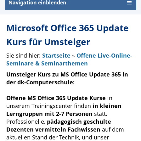
Navigation einblenden
Microsoft Office 365 Update
Kurs für Umsteiger
Sie sind hier:
Startseite
»
Offene Live-Online-
Seminare & Seminarthemen
Umsteiger Kurs zu MS Office Update 365 in
der dk-Computerschule:
Offene MS Office 365 Update Kurse
in
unserem Trainingscenter finden
in kleinen
Lerngruppen mit 2-7 Personen
statt.
Professionelle,
pädagogisch geschulte
Dozenten vermitteln Fachwissen
auf dem
aktuellen Stand der Technik, und unser