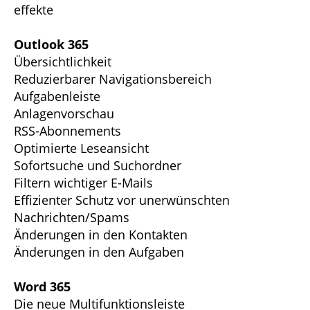
effekte
Outlook 365
Übersichtlichkeit
Reduzierbarer Navigationsbereich
Aufgabenleiste
Anlagenvorschau
RSS-Abonnements
Optimierte Leseansicht
Sofortsuche und Suchordner
Filtern wichtiger E-Mails
Effizienter Schutz vor unerwünschten
Nachrichten/Spams
Änderungen in den Kontakten
Änderungen in den Aufgaben
Word 365
Die neue Multifunktionsleiste