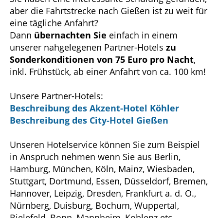
aber die Fahrtstrecke nach Gießen ist zu weit für
eine tägliche Anfahrt?
Dann
übernachten Sie
einfach in einem
unserer nahgelegenen Partner-Hotels
zu
Sonderkonditionen von 75 Euro pro Nacht
,
inkl. Frühstück, ab einer Anfahrt von ca. 100 km!
Unsere Partner-Hotels:
Beschreibung des Akzent-Hotel Köhler
Beschreibung des City-Hotel Gießen
Unseren Hotelservice können Sie zum Beispiel
in Anspruch nehmen wenn Sie aus Berlin,
Hamburg, München, Köln, Mainz, Wiesbaden,
Stuttgart, Dortmund, Essen, Düsseldorf, Bremen,
Hannover, Leipzig, Dresden, Frankfurt a. d. O.,
Nürnberg, Duisburg, Bochum, Wuppertal,
Bielefeld, Bonn, Mannheim, Koblenz etc.