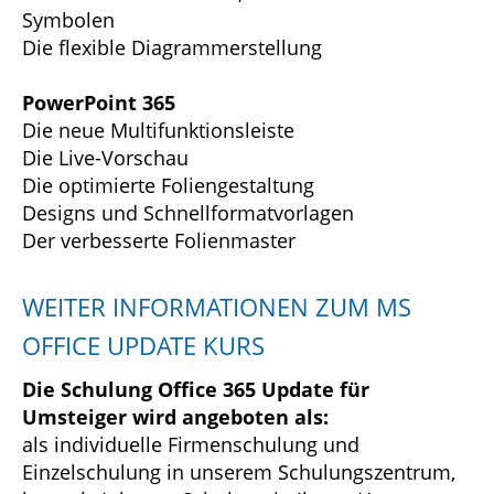
Symbolen
Die flexible Diagrammerstellung
PowerPoint 365
Die neue Multifunktionsleiste
Die Live-Vorschau
Die optimierte Foliengestaltung
Designs und Schnellformatvorlagen
Der verbesserte Folienmaster
WEITER INFORMATIONEN ZUM MS
OFFICE UPDATE KURS
Die Schulung Office 365 Update für
Umsteiger wird angeboten als:
als individuelle Firmenschulung und
Einzelschulung in unserem Schulungszentrum,