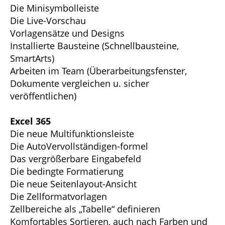
Die Minisymbolleiste
Die Live-Vorschau
Vorlagensätze und Designs
Installierte Bausteine (Schnellbausteine,
SmartArts)
Arbeiten im Team (Überarbeitungsfenster,
Dokumente vergleichen u. sicher
veröffentlichen)
Excel 365
Die neue Multifunktionsleiste
Die AutoVervollständigen-formel
Das vergrößerbare Eingabefeld
Die bedingte Formatierung
Die neue Seitenlayout-Ansicht
Die Zellformatvorlagen
Zellbereiche als „Tabelle“ definieren
Komfortables Sortieren, auch nach Farben und