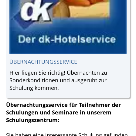
ÜBERNACHTUNGSSERVICE
Hier liegen Sie richtig! Übernachten zu
Sonderkonditionen und ausgeruht zur
Schulung kommen.
Übernachtungsservice für Teilnehmer der
Schulungen und Seminare in unserem
Schulungszentrum:
Sie haben eine interessante Schulung gefunden,