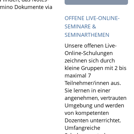
omino Dokumente via
OFFENE LIVE-ONLINE-
SEMINARE &
SEMINARTHEMEN
Unsere offenen Live-
Online-Schulungen
zeichnen sich durch
kleine Gruppen mit 2 bis
maximal 7
Teilnehmer/innen aus.
Sie lernen in einer
angenehmen, vertrauten
Umgebung und werden
von kompetenten
Dozenten unterrichtet.
Umfangreiche