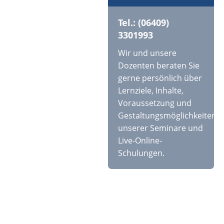
Tel.: (06409)
3301993
Wir und unsere
Dozenten beraten Sie
gerne persönlich über
Lernziele, Inhalte,
Voraussetzung und
Gestaltungsmöglichkeiten
unserer Seminare und
Live-Online-
Schulungen.