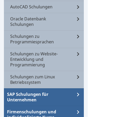
AutoCAD Schulungen
Oracle Datenbank
Schulungen
Schulungen zu
Programmiesprachen
Schulungen zu Website-
Entwicklung und
Programmierung
Schulungen zum Linux
Betriebssystem
SAP Schulungen für
Unternehmen
Firmenschulungen und