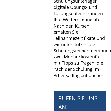
Schulungsunterlagen,
digitale Übungs- und
Lösungsdateien runden
Ihre Weiterbildung ab.
Nach den Kursen
erhalten Sie
Teilnahmezertifikate und
wir unterstützen die
Schulungsteilnehmer:innen
zwei Monate kostenfrei
mit Tipps zu Fragen, die
nach der Schulung im
Arbeitsalltag auftauchen.
RUFEN SIE UNS
AN!