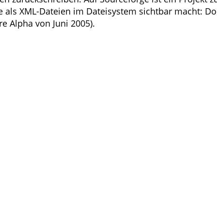
 als XML-Dateien im Dateisystem sichtbar macht: D
e Alpha von Juni 2005).