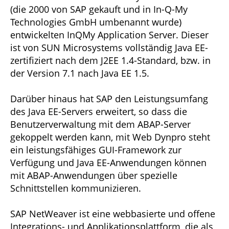
(die 2000 von SAP gekauft und in In-Q-My
Technologies GmbH umbenannt wurde)
entwickelten InQMy Application Server. Dieser
ist von SUN Microsystems vollständig Java EE-
zertifiziert nach dem J2EE 1.4-Standard, bzw. in
der Version 7.1 nach Java EE 1.5.
Darüber hinaus hat SAP den Leistungsumfang
des Java EE-Servers erweitert, so dass die
Benutzerverwaltung mit dem ABAP-Server
gekoppelt werden kann, mit Web Dynpro steht
ein leistungsfähiges GUI-Framework zur
Verfügung und Java EE-Anwendungen können
mit ABAP-Anwendungen über spezielle
Schnittstellen kommunizieren.
SAP NetWeaver ist eine webbasierte und offene
Integrations- und Applikationsplattform, die als