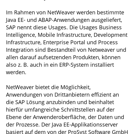
Im Rahmen von NetWeaver werden bestimmte
Java EE- und ABAP-Anwendungen ausgeliefert,
SAP nennt diese Usages. Die Usages Business
Intelligence, Mobile Infrastructure, Development
Infrastructure, Enterprise Portal und Process
Integration sind Bestandteil von Netweaver und
allen darauf aufsetzenden Produkten, können
also z. B. auch in ein ERP-System installiert
werden.
NetWeaver bietet die Möglichkeit,
Anwendungen von Drittanbietern effizient an
die SAP Lösung anzubinden und beinhaltet
hierfür umfangreiche Schnittstellen auf der
Ebene der Anwenderoberfläche, der Daten und
der Prozesse. Der Java EE-Applikationsserver
basiert auf dem von der ProSyst Software GmbH