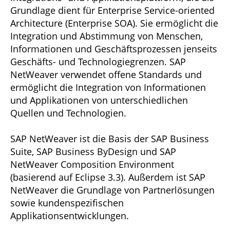
Grundlage dient für Enterprise Service-oriented
Architecture (Enterprise SOA). Sie ermöglicht die
Integration und Abstimmung von Menschen,
Informationen und Geschäftsprozessen jenseits
Geschäfts- und Technologiegrenzen. SAP
NetWeaver verwendet offene Standards und
ermöglicht die Integration von Informationen
und Applikationen von unterschiedlichen
Quellen und Technologien.
SAP NetWeaver ist die Basis der SAP Business
Suite, SAP Business ByDesign und SAP
NetWeaver Composition Environment
(basierend auf Eclipse 3.3). Außerdem ist SAP
NetWeaver die Grundlage von Partnerlösungen
sowie kundenspezifischen
Applikationsentwicklungen.