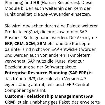
Planning) und
HR
(Human Resources). Diese
Module bilden auch weiterhin den Kern der
Funktionalität, die SAP-Anwender einsetzen.
Sie wird inzwischen durch eine Palette weiterer
Produkte ergänzt, die nun zusammen SAP
Business Suite genannt werden. Die Akronyme
ERP,
CRM,
SCM,
SRM
etc. und die Konzepte
dahinter sind nicht von SAP entwickelt worden
und werden auch von anderen IT-Anbietern
verwendet. SAP nutzt die Kürzel aber zur
Bezeichnung seiner Softwarepakete:
Enterprise Resource Planning (SAP ERP)
ist
das frühere R/3, das zuletzt in Version 4.7
eigenständig auftrat, teils auch ERP Central
Component genannt.
Customer Relationship Management (SAP
CRM)
ist ein unabhängiges Paket, das erweiterte