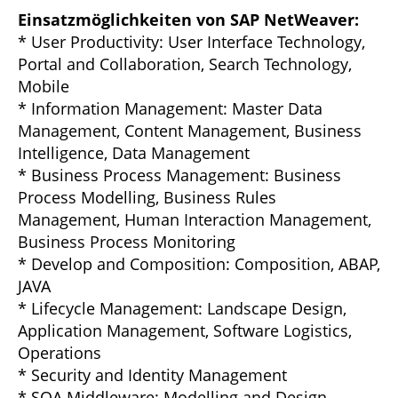
Einsatzmöglichkeiten von SAP NetWeaver:
* User Productivity: User Interface Technology,
Portal and Collaboration, Search Technology,
Mobile
* Information Management: Master Data
Management, Content Management, Business
Intelligence, Data Management
* Business Process Management: Business
Process Modelling, Business Rules
Management, Human Interaction Management,
Business Process Monitoring
* Develop and Composition: Composition, ABAP,
JAVA
* Lifecycle Management: Landscape Design,
Application Management, Software Logistics,
Operations
* Security and Identity Management
* SOA Middleware: Modelling and Design,