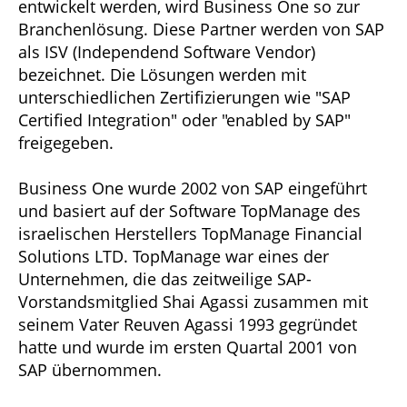
entwickelt werden, wird Business One so zur
Branchenlösung. Diese Partner werden von SAP
als ISV (Independend Software Vendor)
bezeichnet. Die Lösungen werden mit
unterschiedlichen Zertifizierungen wie "SAP
Certified Integration" oder "enabled by SAP"
freigegeben.
Business One wurde 2002 von SAP eingeführt
und basiert auf der Software TopManage des
israelischen Herstellers TopManage Financial
Solutions LTD. TopManage war eines der
Unternehmen, die das zeitweilige SAP-
Vorstandsmitglied Shai Agassi zusammen mit
seinem Vater Reuven Agassi 1993 gegründet
hatte und wurde im ersten Quartal 2001 von
SAP übernommen.