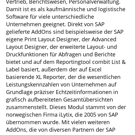
Vertrieb, Berichtswesen, Personalverwaltung.
Damit ist es als kaufmännische und logistische
Software für viele unterschiedliche
Unternehmen geeignet. Direkt von SAP
gelieferte AddOns sind beispielsweise der SAP
eigene Print Layout Designer, der Advanced
Layout Designer, der erweiterte Layout- und
Druckfunktionen für Abfragen und Berichte
bietet und auf dem Reportingtool combit List &
Label basiert, außerdem der auf Excel
basierende XL Reporter, der die wesentlichen
Leistungskennzahlen von Unternehmen auf
Grundlage präziser Echtzeitinformationen in
grafisch aufbereiteten Gesamtübersichten
zusammenstellt. Dieses Modul stammt von der
norwegischen Firma iLytix, die 2005 von SAP
übernommen wurde. Mit vielen weiteren
AddOns, die von diversen Partnern der SAP