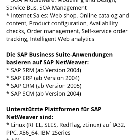
Service Bus, SOA Management
* Internet Sales: Web shop, Online catalog and
content, Product configuration, Availability
checks, Order management, Self-service order
tracking, Intelligent Web analytics
Die SAP Business Suite-Anwendungen
basieren auf SAP NetWeaver:
* SAP SRM (ab Version 2004)
* SAP ERP (ab Version 2004)
* SAP CRM (ab Version 2005)
* SAP SCM (ab Version 2004)
Unterstützte Plattformen für SAP
NetWeaver sind:
* Linux (RHEL, SLES, RedFlag, zLinux) auf IA32,
PPC, X86_64, IBM zSeries