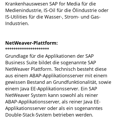
Krankenhauswesen SAP for Media für die
Medienindustrie, IS-Oil für die Ölindustrie oder
IS-Utilities für die Wasser-, Strom- und Gas-
Industrien.
NetWeaver-Plattform:
°°°°°°°°°°°°°°°°°°°°°
Grundlage für die Applikationen der SAP
Business Suite bildet die sogenannte SAP
NetWeaver Plattform. Technisch besteht diese
aus einem ABAP-Applikationsserver mit einem
gewissen Bestand an Grundfunktionalität, sowie
einem Java EE-Applikationsserver. Ein SAP
NetWeaver System kann sowohl als reiner
ABAP-Applikationsserver, als reiner Java EE-
Applikationsserver oder als ein sogenanntes
Double-Stack-System betrieben werden.