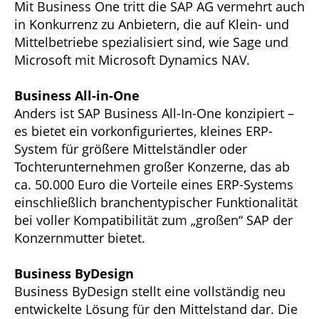
Mit Business One tritt die SAP AG vermehrt auch
in Konkurrenz zu Anbietern, die auf Klein- und
Mittelbetriebe spezialisiert sind, wie Sage und
Microsoft mit Microsoft Dynamics NAV.
Business All-in-One
Anders ist SAP Business All-In-One konzipiert –
es bietet ein vorkonfiguriertes, kleines ERP-
System für größere Mittelständler oder
Tochterunternehmen großer Konzerne, das ab
ca. 50.000 Euro die Vorteile eines ERP-Systems
einschließlich branchentypischer Funktionalität
bei voller Kompatibilität zum „großen“ SAP der
Konzernmutter bietet.
Business ByDesign
Business ByDesign stellt eine vollständig neu
entwickelte Lösung für den Mittelstand dar. Die