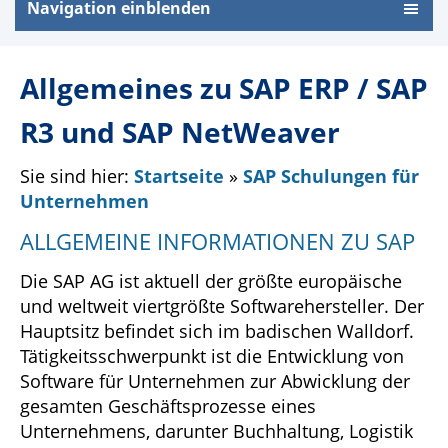
Navigation einblenden
Allgemeines zu SAP ERP / SAP
R3 und SAP NetWeaver
Sie sind hier:
Startseite
»
SAP Schulungen für
Unternehmen
ALLGEMEINE INFORMATIONEN ZU SAP
Die SAP AG ist aktuell der größte europäische
und weltweit viertgrößte Softwarehersteller. Der
Hauptsitz befindet sich im badischen Walldorf.
Tätigkeitsschwerpunkt ist die Entwicklung von
Software für Unternehmen zur Abwicklung der
gesamten Geschäftsprozesse eines
Unternehmens, darunter Buchhaltung, Logistik