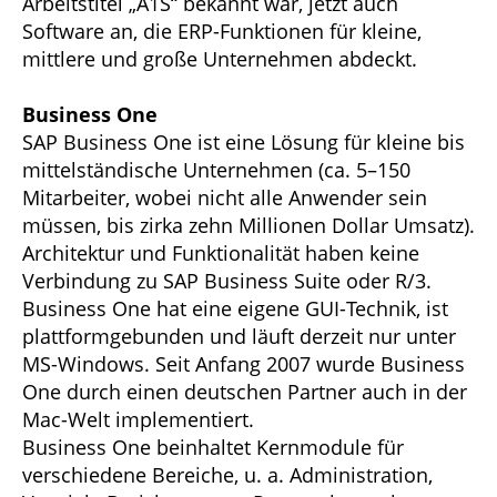
Arbeitstitel „A1S“ bekannt war, jetzt auch
Software an, die ERP-Funktionen für kleine,
mittlere und große Unternehmen abdeckt.
Business One
SAP Business One ist eine Lösung für kleine bis
mittelständische Unternehmen (ca. 5–150
Mitarbeiter, wobei nicht alle Anwender sein
müssen, bis zirka zehn Millionen Dollar Umsatz).
Architektur und Funktionalität haben keine
Verbindung zu SAP Business Suite oder R/3.
Business One hat eine eigene GUI-Technik, ist
plattformgebunden und läuft derzeit nur unter
MS-Windows. Seit Anfang 2007 wurde Business
One durch einen deutschen Partner auch in der
Mac-Welt implementiert.
Business One beinhaltet Kernmodule für
verschiedene Bereiche, u. a. Administration,