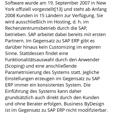
Software wurde am 19. September 2007 in New
York offiziell vorgestellt[13] und steht ab Anfang
2008 Kunden in 15 Ländern zur Verfügung. Sie
wird ausschließlich im Hosting, d. h. im
Rechenzentrumsbetrieb durch die SAP,
betrieben. SAP arbeitet dabei bereits mit ersten
Partnern. Im Gegensatz zu SAP ERP gibt es
darüber hinaus kein Customizing im engeren
Sinne. Stattdessen findet eine
Funktionalitätsauswahl durch den Anwender
(Scoping) und eine anschließende
Parametrisierung des Systems statt. Jegliche
Einstellungen erzeugen im Gegensatz zu SAP
ERP immer ein konsistentes System. Die
Einführung des Systems kann daher
grundsätzlich auch direkt durch den Kunden
und ohne Berater erfolgen. Business ByDesign
ist im Gegensatz zu SAP ERP nicht modifizierbar.